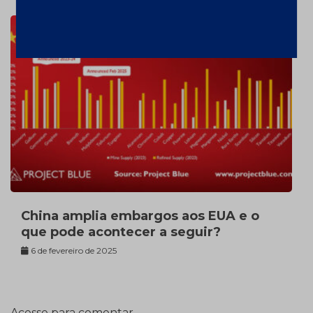
China amplia embargos aos EUA e o
que pode acontecer a seguir?
6 de fevereiro de 2025
Acesse para comentar.