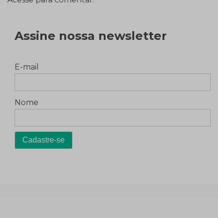
Assine nossa newsletter
E-mail
Nome