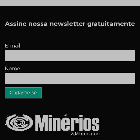
Assine nossa newsletter gratuitamente
E-mail
Nome