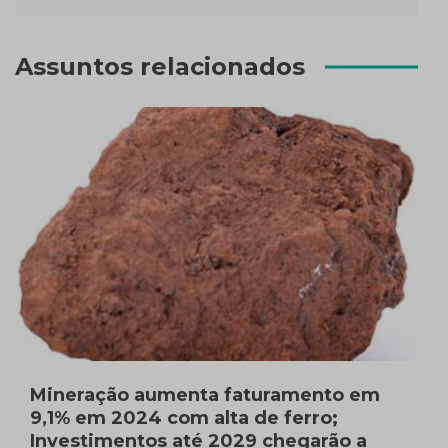
Assuntos relacionados
Mineração aumenta faturamento em
9,1% em 2024 com alta de ferro;
Investimentos até 2029 chegarão a