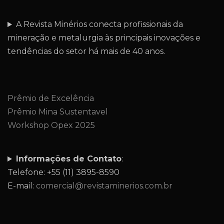
A Revista Minérios conecta profissionais da
mineração e metalurgia às principais inovações e
tendências do setor há mais de 40 anos.
Prêmio de Excelência
Prêmio Mina Sustentavel
Workshop Opex 2025
Informações de Contato
:
Telefone: +55 (11) 3895-8590
E-mail:
comercial@revistaminerios.com.br