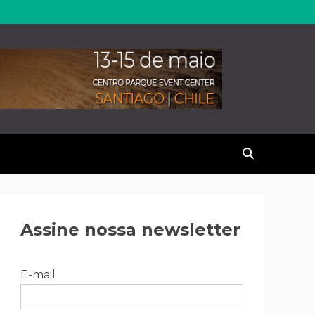
erales
Assine nossa newsletter
E-mail