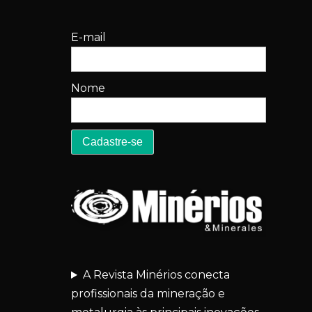
E-mail
Nome
A Revista Minérios conecta
profissionais da mineração e