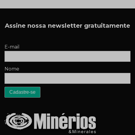
Assine nossa newsletter gratuitamente
E-mail
Nome