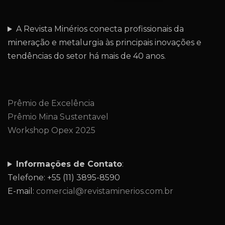
A Revista Minérios conecta profissionais da
mineração e metalurgia às principais inovações e
tendências do setor há mais de 40 anos.
Prêmio de Excelência
Prêmio Mina Sustentavel
Workshop Opex 2025
Informações de Contato
:
Telefone: +55 (11) 3895-8590
E-mail:
comercial@revistaminerios.com.br