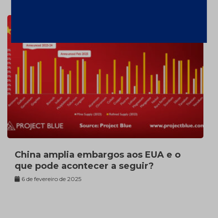
China amplia embargos aos EUA e o
que pode acontecer a seguir?
6 de fevereiro de 2025