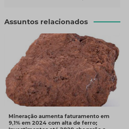
Assuntos relacionados
Mineração aumenta faturamento em
9,1% em 2024 com alta de ferro;