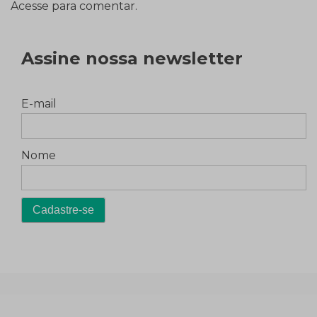
Acesse para comentar.
Assine nossa newsletter
E-mail
Nome