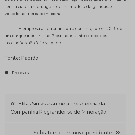
será iniciada a montagem de um modelo de guindaste
voltado ao mercado nacional.
A empresa ainda anunciou a construção, em 2013, de
um parque industrial no Brasil, no entanto o local das
instalações não foi divulgado.
Fonte: Padrão
Processos
Navegação
Elifas Simas assume a presidência da
Companhia Riograndense de Mineração
de
Post
Sobratema tem novo presidente