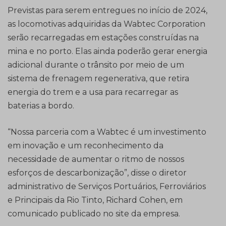
Previstas para serem entregues no início de 2024,
as locomotivas adquiridas da Wabtec Corporation
serão recarregadas em estações construídas na
mina e no porto. Elas ainda poderão gerar energia
adicional durante o trânsito por meio de um
sistema de frenagem regenerativa, que retira
energia do trem e a usa para recarregar as
baterias a bordo.
“Nossa parceria com a Wabtec é um investimento
em inovação e um reconhecimento da
necessidade de aumentar o ritmo de nossos
esforços de descarbonização”, disse o diretor
administrativo de Serviços Portuários, Ferroviários
e Principais da Rio Tinto, Richard Cohen, em
comunicado publicado no site da empresa.