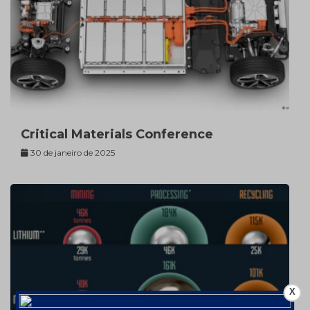
Critical Materials Conference
30 de janeiro de 2025
X