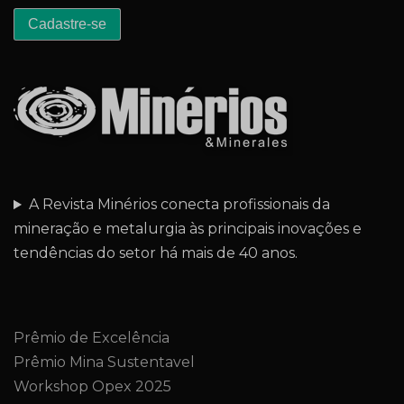
A Revista Minérios conecta profissionais da
mineração e metalurgia às principais inovações e
tendências do setor há mais de 40 anos.
Prêmio de Excelência
Prêmio Mina Sustentavel
Workshop Opex 2025