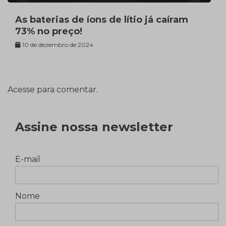
As baterias de íons de lítio já caíram
73% no preço!
10 de dezembro de 2024
Acesse para comentar.
Assine nossa newsletter
E-mail
Nome