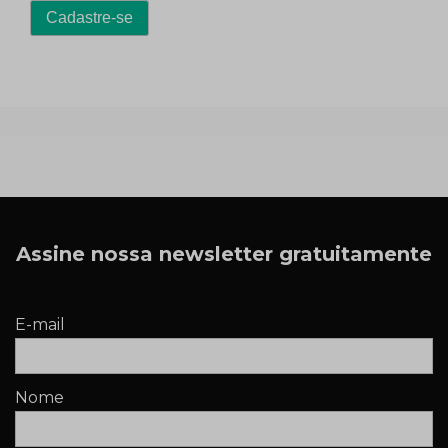
Assine nossa newsletter gratuitamente
E-mail
Nome