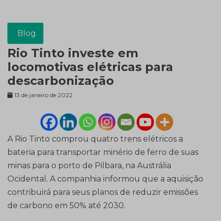
Blog
Rio Tinto investe em
locomotivas elétricas para
descarbonização
13 de janeiro de 2022
A Rio Tinto comprou quatro trens elétricos a
bateria para transportar minério de ferro de suas
minas para o porto de Pilbara, na Austrália
Ocidental. A companhia informou que a aquisição
contribuirá para seus planos de reduzir emissões
de carbono em 50% até 2030.