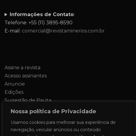
Informações de Contato
:
Telefone: +55 (11) 3895-8590
E-mail:
comercial@revistaminerios.com.br
Assine a revista
Acesso assinantes
Anuncie
Edições
Sugestão de Pauta
Contato
Nossa política de Privacidade
Usamos cookies para melhorar sua experiência de
navegação, veicular anúncios ou conteúdo