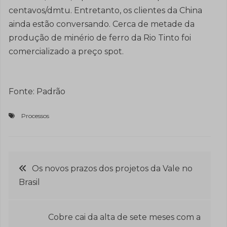
centavos/dmtu. Entretanto, os clientes da China
ainda estão conversando. Cerca de metade da
produção de minério de ferro da Rio Tinto foi
comercializado a preço spot.
Fonte: Padrão
Processos
Navegação
Os novos prazos dos projetos da Vale no
Brasil
de
Post
Cobre cai da alta de sete meses com a