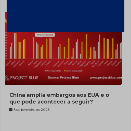
China amplia embargos aos EUA e o
que pode acontecer a seguir?
6 de fevereiro de 2025