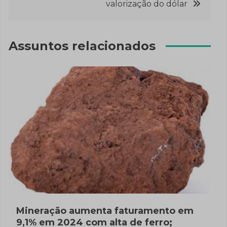
valorização do dólar
Assuntos relacionados
Mineração aumenta faturamento em
9,1% em 2024 com alta de ferro;