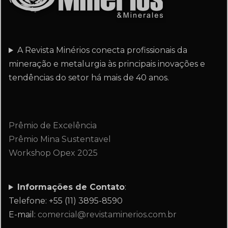
A Revista Minérios conecta profissionais da
mineração e metalurgia às principais inovações e
tendências do setor há mais de 40 anos.
Prêmio de Excelência
Prêmio Mina Sustentavel
Workshop Opex 2025
Informações de Contato
:
Telefone: +55 (11) 3895-8590
E-mail:
comercial@revistaminerios.com.br