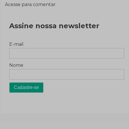
Acesse para comentar.
Assine nossa newsletter
E-mail
Nome