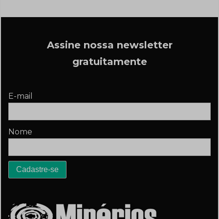
Assine nossa newsletter
gratuitamente
E-mail
Nome