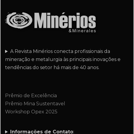
A Revista Minérios conecta profissionais da
mineração e metalurgia às principais inovações e
tendências do setor há mais de 40 anos.
Prêmio de Excelência
Prêmio Mina Sustentavel
Workshop Opex 2025
Informações de Contato
: