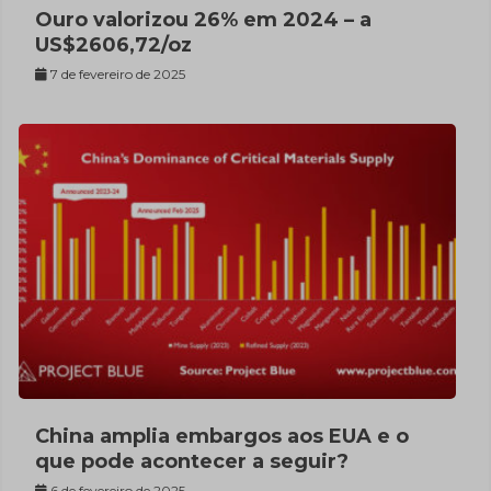
Ouro valorizou 26% em 2024 – a
US$2606,72/oz
7 de fevereiro de 2025
China amplia embargos aos EUA e o
que pode acontecer a seguir?
6 de fevereiro de 2025