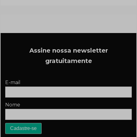
Assine nossa newsletter
gratuitamente
E-mail
Nome