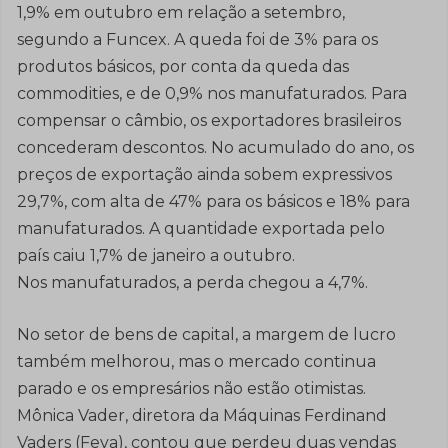
1,9% em outubro em relação a setembro,
segundo a Funcex. A queda foi de 3% para os
produtos básicos, por conta da queda das
commodities, e de 0,9% nos manufaturados. Para
compensar o câmbio, os exportadores brasileiros
concederam descontos. No acumulado do ano, os
preços de exportação ainda sobem expressivos
29,7%, com alta de 47% para os básicos e 18% para
manufaturados. A quantidade exportada pelo
país caiu 1,7% de janeiro a outubro.
Nos manufaturados, a perda chegou a 4,7%.
No setor de bens de capital, a margem de lucro
também melhorou, mas o mercado continua
parado e os empresários não estão otimistas.
Mônica Vader, diretora da Máquinas Ferdinand
Vaders (Feva), contou que perdeu duas vendas