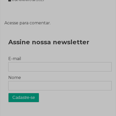
Acesse para comentar.
Assine nossa newsletter
E-mail
Nome