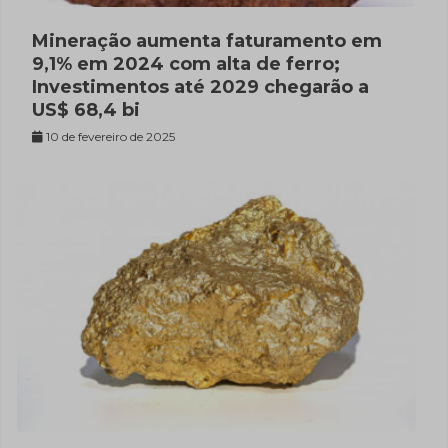
Mineração aumenta faturamento em
9,1% em 2024 com alta de ferro;
Investimentos até 2029 chegarão a
US$ 68,4 bi
10 de fevereiro de 2025