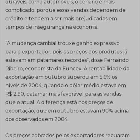
duráveis, como automóveis, o cenário é mais
complicado, porque essas vendas dependem de
crédito e tendem a ser mais prejudicadas em
tempos de insegurança na economia.
“A mudança cambial trouxe ganho expressivo
para o exportador, pois os preços dos produtos já
estavam em patamares recordes”, disse Fernando
Ribeiro, economista da Funcex. A rentabilidade da
exportação em outubro superou em 5,6% os
níveis de 2004, quando o dólar médio estava em
R$ 2,90, patamar mais favorável para as vendas
que o atual. A diferença está nos preços de
exportação, que em outubro estavam 90% acima
dos observados em 2004.
Os preços cobrados pelos exportadores recuaram