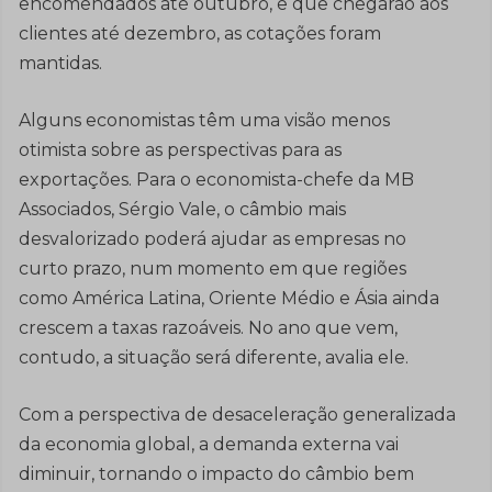
encomendados até outubro, e que chegarão aos
clientes até dezembro, as cotações foram
mantidas.
Alguns economistas têm uma visão menos
otimista sobre as perspectivas para as
exportações. Para o economista-chefe da MB
Associados, Sérgio Vale, o câmbio mais
desvalorizado poderá ajudar as empresas no
curto prazo, num momento em que regiões
como América Latina, Oriente Médio e Ásia ainda
crescem a taxas razoáveis. No ano que vem,
contudo, a situação será diferente, avalia ele.
Com a perspectiva de desaceleração generalizada
da economia global, a demanda externa vai
diminuir, tornando o impacto do câmbio bem