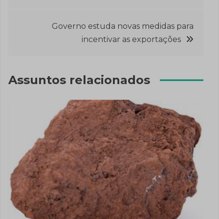
de
Post
Governo estuda novas medidas para
incentivar as exportações
Assuntos relacionados