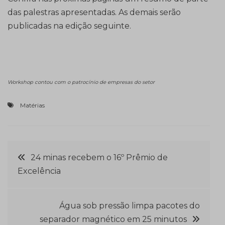
das palestras apresentadas. As demais serão
publicadas na edição seguinte.
Workshop contou com o patrocínio de empresas do setor
Matérias
Navegação
24 minas recebem o 16º Prêmio de
Excelência
de
Post
Água sob pressão limpa pacotes do
separador magnético em 25 minutos