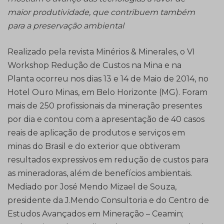
maior produtividade, que contribuem também
para a preservação ambiental
Realizado pela revista Minérios & Minerales, o VI
Workshop Redução de Custos na Mina e na
Planta ocorreu nos dias 13 e 14 de Maio de 2014, no
Hotel Ouro Minas, em Belo Horizonte (MG). Foram
mais de 250 profissionais da mineração presentes
por dia e contou com a apresentação de 40 casos
reais de aplicação de produtos e serviços em
minas do Brasil e do exterior que obtiveram
resultados expressivos em redução de custos para
as mineradoras, além de benefícios ambientais.
Mediado por José Mendo Mizael de Souza,
presidente da J.Mendo Consultoria e do Centro de
Estudos Avançados em Mineração – Ceamin;