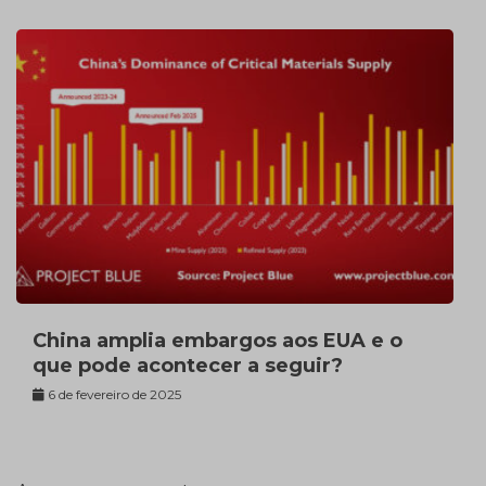
China amplia embargos aos EUA e o
que pode acontecer a seguir?
6 de fevereiro de 2025