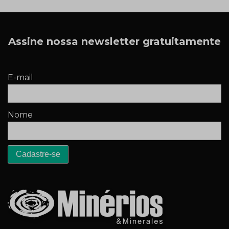
Assine nossa newsletter gratuitamente
E-mail
Nome