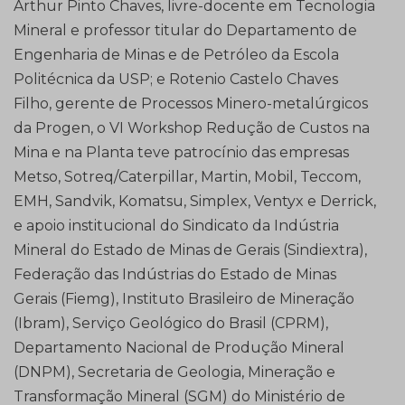
Arthur Pinto Chaves, livre-docente em Tecnologia
Mineral e professor titular do Departamento de
Engenharia de Minas e de Petróleo da Escola
Politécnica da USP; e Rotenio Castelo Chaves
Filho, gerente de Processos Minero-metalúrgicos
da Progen, o VI Workshop Redução de Custos na
Mina e na Planta teve patrocínio das empresas
Metso, Sotreq/Caterpillar, Martin, Mobil, Teccom,
EMH, Sandvik, Komatsu, Simplex, Ventyx e Derrick,
e apoio institucional do Sindicato da Indústria
Mineral do Estado de Minas de Gerais (Sindiextra),
Federação das Indústrias do Estado de Minas
Gerais (Fiemg), Instituto Brasileiro de Mineração
(Ibram), Serviço Geológico do Brasil (CPRM),
Departamento Nacional de Produção Mineral
(DNPM), Secretaria de Geologia, Mineração e
Transformação Mineral (SGM) do Ministério de