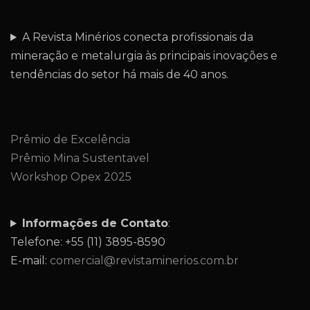
A Revista Minérios conecta profissionais da
mineração e metalurgia às principais inovações e
tendências do setor há mais de 40 anos.
Prêmio de Excelência
Prêmio Mina Sustentavel
Workshop Opex 2025
Informações de Contato
:
Telefone: +55 (11) 3895-8590
E-mail:
comercial@revistaminerios.com.br