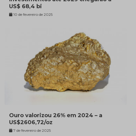
US$ 68,4 bi
10 de fevereiro de 2025
Ouro valorizou 26% em 2024 – a
US$2606,72/oz
7 de fevereiro de 2025