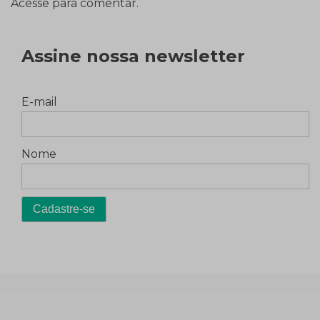
Acesse para comentar.
Assine nossa newsletter
E-mail
Nome