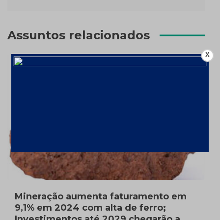
Assuntos relacionados
X
Mineração aumenta faturamento em
9,1% em 2024 com alta de ferro;
Investimentos até 2029 chegarão a