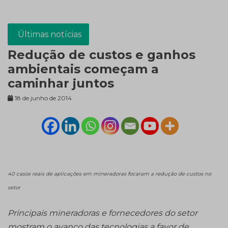
Últimas notícias
Redução de custos e ganhos
ambientais começam a
caminhar juntos
18 de junho de 2014
40 casos reais de aplicações em mineradoras focaram a redução de custos no
setor
Principais mineradoras e fornecedores do setor
mostram o avanço das tecnologias a favor de