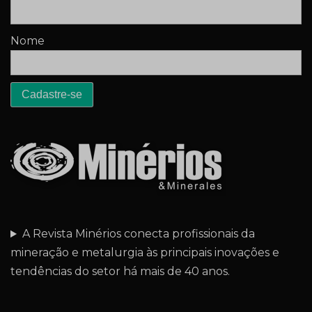
Nome
A Revista Minérios conecta profissionais da
mineração e metalurgia às principais inovações e
tendências do setor há mais de 40 anos.