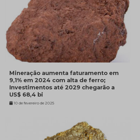
Mineração aumenta faturamento em
9,1% em 2024 com alta de ferro;
Investimentos até 2029 chegarão a
US$ 68,4 bi
10 de fevereiro de 2025