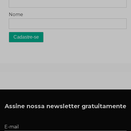
Nome
Assine nossa newsletter gratuitamente
E-mail