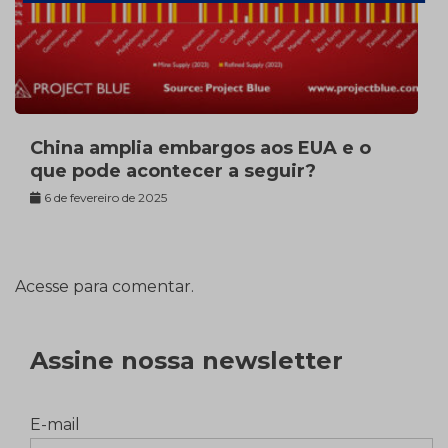
China amplia embargos aos EUA e o
que pode acontecer a seguir?
6 de fevereiro de 2025
Acesse para comentar.
Assine nossa newsletter
E-mail