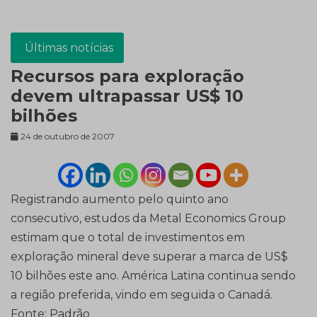
Últimas notícias
Recursos para exploração
devem ultrapassar US$ 10
bilhões
24 de outubro de 2007
Registrando aumento pelo quinto ano
consecutivo, estudos da Metal Economics Group
estimam que o total de investimentos em
exploração mineral deve superar a marca de US$
10 bilhões este ano. América Latina continua sendo
a região preferida, vindo em seguida o Canadá.
Fonte: Padrão