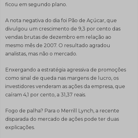
ficou em segundo plano.
A nota negativa do dia foi Pão de Açúcar, que
divulgou um crescimento de 9,3 por cento das
vendas brutas de dezembro em relação ao
mesmo mês de 2007. O resultado agradou
analistas, mas não o mercado.
Enxergando a estratégia agressiva de promoções
como sinal de queda nas margens de lucro, os
investidores venderam as ações da empresa, que
caíram 4,1 por cento, a 31,37 reais.
Fogo de palha? Para o Merrill Lynch, a recente
disparada do mercado de ações pode ter duas
explicações.