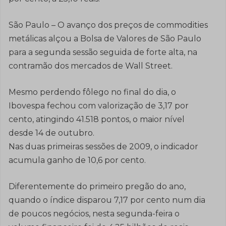
São Paulo – O avanço dos preços de commodities
metálicas alçou a Bolsa de Valores de São Paulo
para a segunda sessão seguida de forte alta, na
contramão dos mercados de Wall Street.
Mesmo perdendo fôlego no final do dia, o
Ibovespa fechou com valorização de 3,17 por
cento, atingindo 41.518 pontos, o maior nível
desde 14 de outubro.
Nas duas primeiras sessões de 2009, o indicador
acumula ganho de 10,6 por cento.
Diferentemente do primeiro pregão do ano,
quando o índice disparou 7,17 por cento num dia
de poucos negócios, nesta segunda-feira o