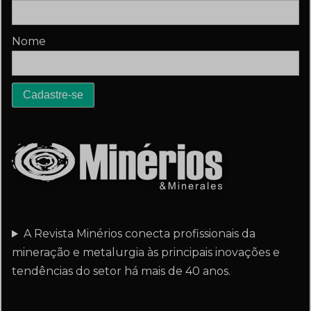
Nome
A Revista Minérios conecta profissionais da
mineração e metalurgia às principais inovações e
tendências do setor há mais de 40 anos.