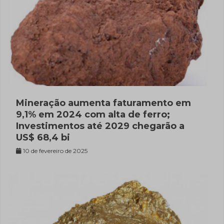
Mineração aumenta faturamento em
9,1% em 2024 com alta de ferro;
Investimentos até 2029 chegarão a
US$ 68,4 bi
10 de fevereiro de 2025