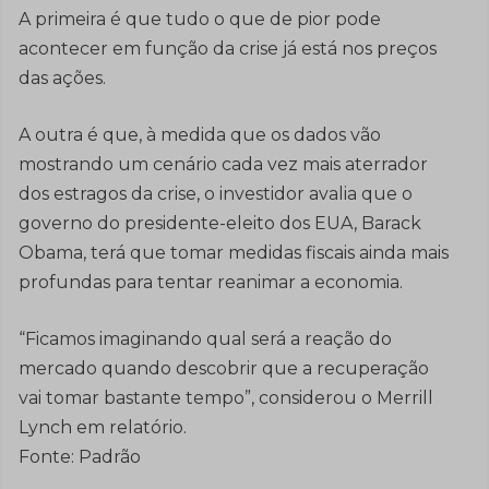
A primeira é que tudo o que de pior pode
acontecer em função da crise já está nos preços
das ações.
A outra é que, à medida que os dados vão
mostrando um cenário cada vez mais aterrador
dos estragos da crise, o investidor avalia que o
governo do presidente-eleito dos EUA, Barack
Obama, terá que tomar medidas fiscais ainda mais
profundas para tentar reanimar a economia.
“Ficamos imaginando qual será a reação do
mercado quando descobrir que a recuperação
vai tomar bastante tempo”, considerou o Merrill
Lynch em relatório.
Fonte: Padrão