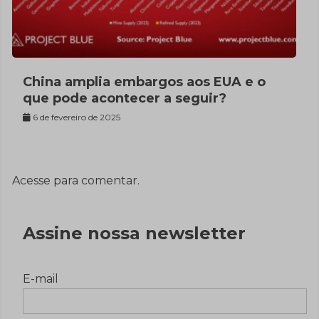
China amplia embargos aos EUA e o
que pode acontecer a seguir?
6 de fevereiro de 2025
Acesse para comentar.
Assine nossa newsletter
E-mail