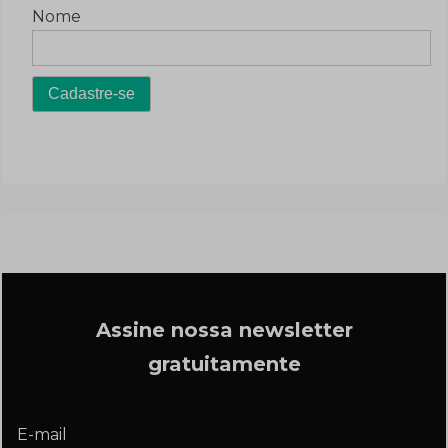
Nome
Assine nossa newsletter
gratuitamente
E-mail