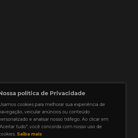
Nossa política de Privacidade
Usamos cookies para melhorar sua experiência de
navegação, veicular anúncios ou conteúdo
personalizado e analisar nosso tráfego. Ao clicar em
"Aceitar tudo", você concorda com nosso uso de
cookies.
Saiba mais