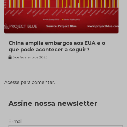
China amplia embargos aos EUA e o
que pode acontecer a seguir?
6 de fevereiro de 2025
Acesse para comentar.
Assine nossa newsletter
E-mail