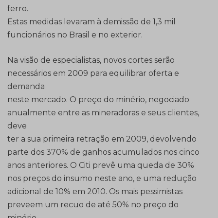
ferro.
Estas medidas levaram à demissão de 1,3 mil
funcionários no Brasil e no exterior.
Na visão de especialistas, novos cortes serão
necessários em 2009 para equilibrar oferta e
demanda
neste mercado. O preço do minério, negociado
anualmente entre as mineradoras e seus clientes,
deve
ter a sua primeira retração em 2009, devolvendo
parte dos 370% de ganhos acumulados nos cinco
anos anteriores. O Citi prevê uma queda de 30%
nos preços do insumo neste ano, e uma redução
adicional de 10% em 2010. Os mais pessimistas
preveem um recuo de até 50% no preço do
minério