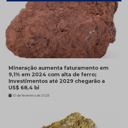
Mineração aumenta faturamento em
9,1% em 2024 com alta de ferro;
Investimentos até 2029 chegarão a
US$ 68,4 bi
10 de fevereiro de 2025