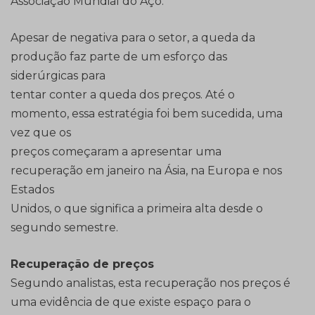
Associação Mundial do Aço.
Apesar de negativa para o setor, a queda da
produção faz parte de um esforço das
siderúrgicas para
tentar conter a queda dos preços. Até o
momento, essa estratégia foi bem sucedida, uma
vez que os
preços começaram a apresentar uma
recuperação em janeiro na Ásia, na Europa e nos
Estados
Unidos, o que significa a primeira alta desde o
segundo semestre.
Recuperação de preços
Segundo analistas, esta recuperação nos preços é
uma evidência de que existe espaço para o