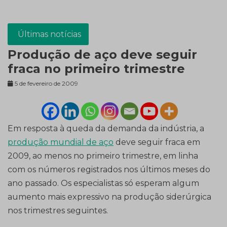
Últimas notícias
Produção de aço deve seguir
fraca no primeiro trimestre
5 de fevereiro de 2009
Em resposta à queda da demanda da indústria, a
produção mundial de aço
deve seguir fraca em
2009, ao menos no primeiro trimestre, em linha
com os números registrados nos últimos meses do
ano passado. Os especialistas só esperam algum
aumento mais expressivo na produção siderúrgica
nos trimestres seguintes.