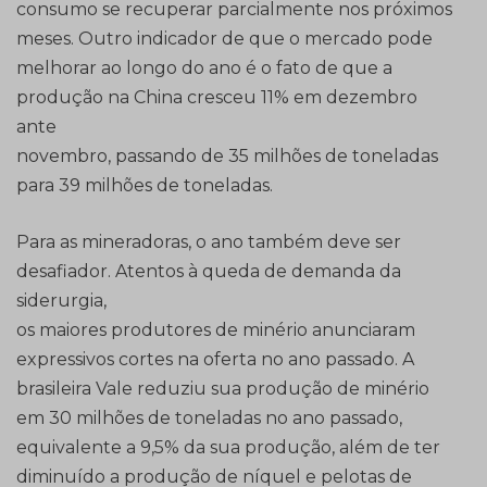
consumo se recuperar parcialmente nos próximos
meses. Outro indicador de que o mercado pode
melhorar ao longo do ano é o fato de que a
produção na China cresceu 11% em dezembro
ante
novembro, passando de 35 milhões de toneladas
para 39 milhões de toneladas.
Para as mineradoras, o ano também deve ser
desafiador. Atentos à queda de demanda da
siderurgia,
os maiores produtores de minério anunciaram
expressivos cortes na oferta no ano passado. A
brasileira Vale reduziu sua produção de minério
em 30 milhões de toneladas no ano passado,
equivalente a 9,5% da sua produção, além de ter
diminuído a produção de níquel e pelotas de