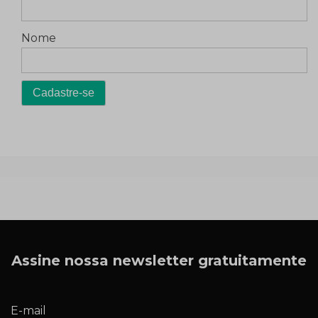
Nome
Assine nossa newsletter gratuitamente
E-mail