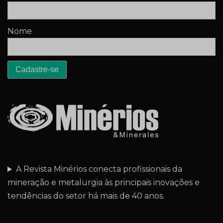
Nome
A Revista Minérios conecta profissionais da
mineração e metalurgia às principais inovações e
tendências do setor há mais de 40 anos.