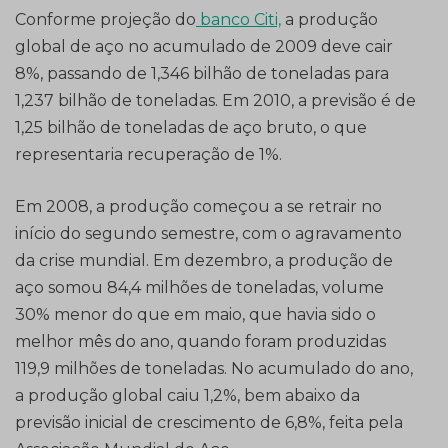
Conforme projeção do
banco Citi,
a produção
global de aço no acumulado de 2009 deve cair
8%, passando de 1,346 bilhão de toneladas para
1,237 bilhão de toneladas. Em 2010, a previsão é de
1,25 bilhão de toneladas de aço bruto, o que
representaria recuperação de 1%.
Em 2008, a produção começou a se retrair no
início do segundo semestre, com o agravamento
da crise mundial. Em dezembro, a produção de
aço somou 84,4 milhões de toneladas, volume
30% menor do que em maio, que havia sido o
melhor mês do ano, quando foram produzidas
119,9 milhões de toneladas. No acumulado do ano,
a produção global caiu 1,2%, bem abaixo da
previsão inicial de crescimento de 6,8%, feita pela