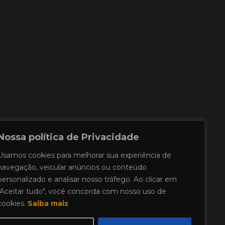
Nossa política de Privacidade
Usamos cookies para melhorar sua experiência de
navegação, veicular anúncios ou conteúdo
personalizado e analisar nosso tráfego. Ao clicar em
"Aceitar tudo", você concorda com nosso uso de
cookies.
Saiba mais