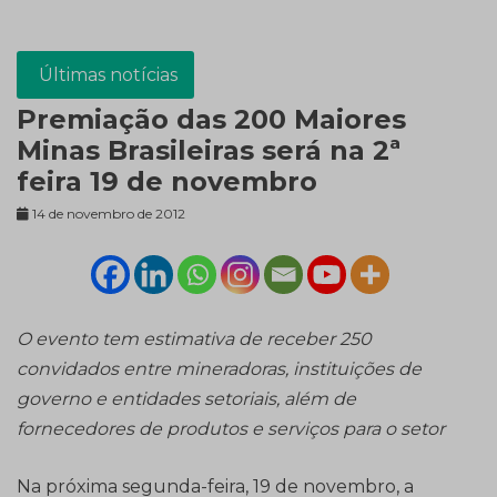
Últimas notícias
Premiação das 200 Maiores
Minas Brasileiras será na 2ª
feira 19 de novembro
14 de novembro de 2012
O evento tem estimativa de receber 250
convidados entre mineradoras, instituições de
governo e entidades setoriais, além de
fornecedores de produtos e serviços para o setor
Na próxima segunda-feira, 19 de novembro, a