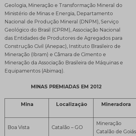
Geologia, Mineração e Transformação Mineral do
Ministério de Minas e Energia, Departamento
Nacional de Produção Mineral (DNPM), Serviço
Geológico do Brasil (CPRM), Associação Nacional
das Entidades de Produtores de Agregados para
Construção Civil (Anepac), Instituto Brasileiro de
Mineração (Ibram) e Câmara de Cimento e
Mineração da Associação Brasileira de Máquinas e
Equipamentos (Abimaq).
MINAS PREMIADAS EM 2012
Mina
Localização
Mineradora
Mineração
Boa Vista
Catalão – GO
Catalão de Goiás