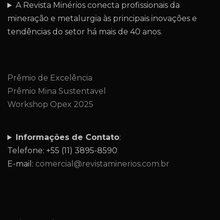
A Revista Minérios conecta profissionais da
mineração e metalurgia às principais inovações e
tendências do setor há mais de 40 anos.
Prêmio de Excelência
Prêmio Mina Sustentavel
Workshop Opex 2025
Informações de Contato
:
Telefone: +55 (11) 3895-8590
E-mail:
comercial@revistaminerios.com.br