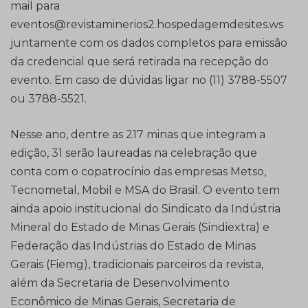
mail para
eventos@revistaminerios2.hospedagemdesites.ws
juntamente com os dados completos para emissão
da credencial que será retirada na recepção do
evento. Em caso de dúvidas ligar no (11) 3788-5507
ou 3788-5521.
Nesse ano, dentre as 217 minas que integram a
edição, 31 serão laureadas na celebração que
conta com o copatrocínio das empresas Metso,
Tecnometal, Mobil e MSA do Brasil. O evento tem
ainda apoio institucional do Sindicato da Indústria
Mineral do Estado de Minas Gerais (Sindiextra) e
Federação das Indústrias do Estado de Minas
Gerais (Fiemg), tradicionais parceiros da revista,
além da Secretaria de Desenvolvimento
Econômico de Minas Gerais, Secretaria de