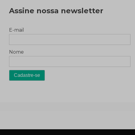
Assine nossa newsletter
E-mail
Nome