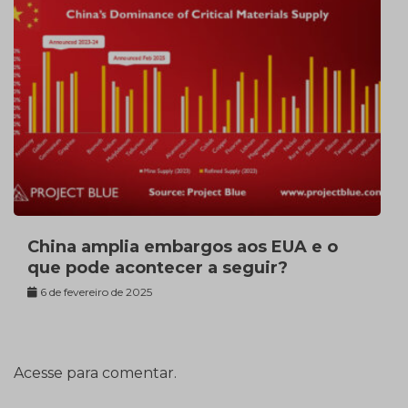
China amplia embargos aos EUA e o
que pode acontecer a seguir?
6 de fevereiro de 2025
Acesse para comentar.