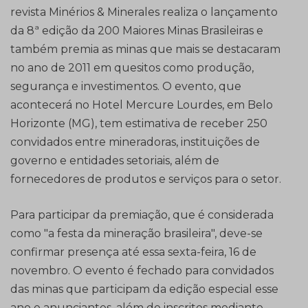
revista Minérios & Minerales realiza o lançamento
da 8ª edição da 200 Maiores Minas Brasileiras e
também premia as minas que mais se destacaram
no ano de 2011 em quesitos como produção,
segurança e investimentos. O evento, que
acontecerá no Hotel Mercure Lourdes, em Belo
Horizonte (MG), tem estimativa de receber 250
convidados entre mineradoras, instituições de
governo e entidades setoriais, além de
fornecedores de produtos e serviços para o setor.
Para participar da premiação, que é considerada
como "a festa da mineração brasileira", deve-se
confirmar presença até essa sexta-feira, 16 de
novembro. O evento é fechado para convidados
das minas que participam da edição especial esse
ano e anunciantes, além de inscritos mediante