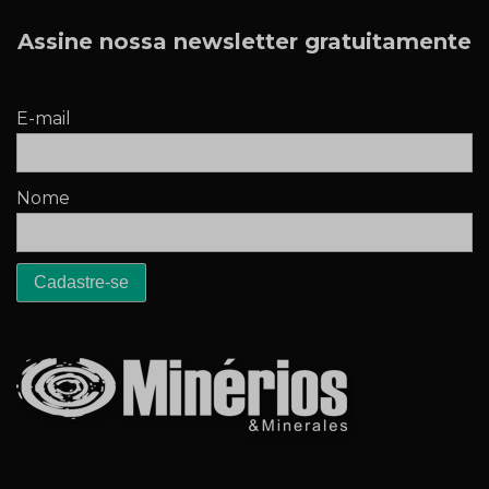
Assine nossa newsletter gratuitamente
E-mail
Nome