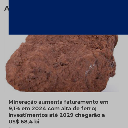
Assuntos relacionados
Mineração aumenta faturamento em
9,1% em 2024 com alta de ferro;
Investimentos até 2029 chegarão a
US$ 68,4 bi