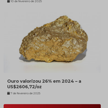
10 de fevereiro de 2025
Ouro valorizou 26% em 2024 – a
US$2606,72/oz
7 de fevereiro de 2025