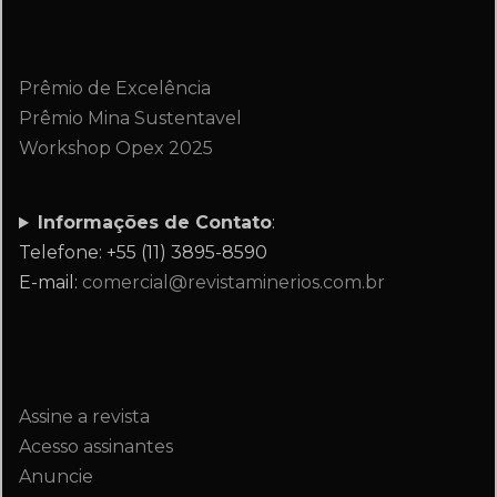
Prêmio de Excelência
Prêmio Mina Sustentavel
Workshop Opex 2025
Informações de Contato
:
Telefone: +55 (11) 3895-8590
E-mail:
comercial@revistaminerios.com.br
Assine a revista
Acesso assinantes
Anuncie