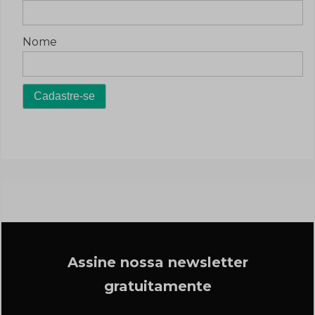
Nome
Assine nossa newsletter
gratuitamente