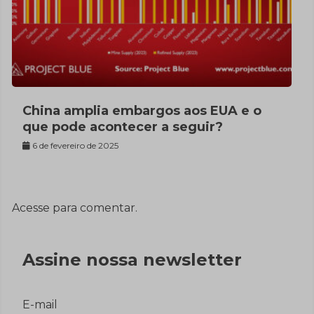
China amplia embargos aos EUA e o
que pode acontecer a seguir?
6 de fevereiro de 2025
Acesse para comentar.
Assine nossa newsletter
E-mail