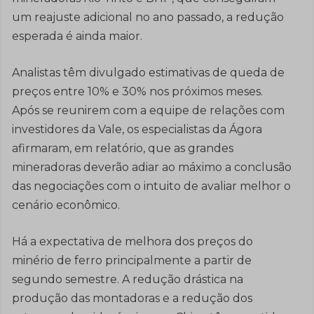
um reajuste adicional no ano passado, a redução
esperada é ainda maior.
Analistas têm divulgado estimativas de queda de
preços entre 10% e 30% nos próximos meses.
Após se reunirem com a equipe de relações com
investidores da Vale, os especialistas da Ágora
afirmaram, em relatório, que as grandes
mineradoras deverão adiar ao máximo a conclusão
das negociações com o intuito de avaliar melhor o
cenário econômico.
Há a expectativa de melhora dos preços do
minério de ferro principalmente a partir de
segundo semestre. A redução drástica na
produção das montadoras e a redução dos