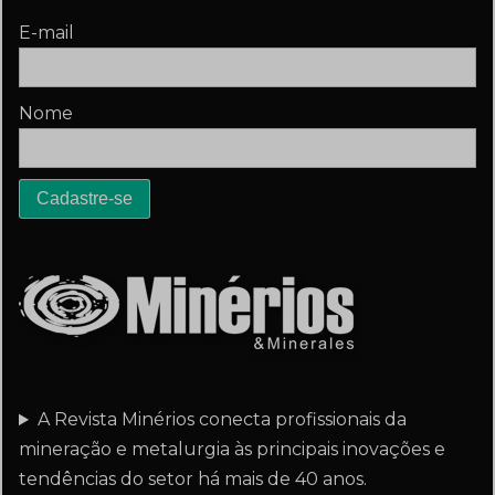
E-mail
Nome
A Revista Minérios conecta profissionais da
mineração e metalurgia às principais inovações e
tendências do setor há mais de 40 anos.