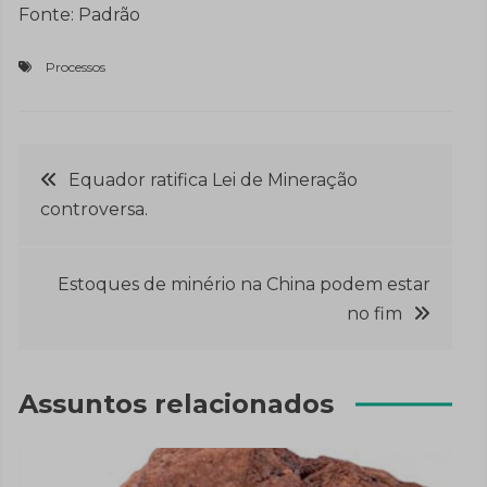
Fonte: Padrão
Processos
Navegação
Equador ratifica Lei de Mineração
controversa.
de
Post
Estoques de minério na China podem estar
no fim
Assuntos relacionados