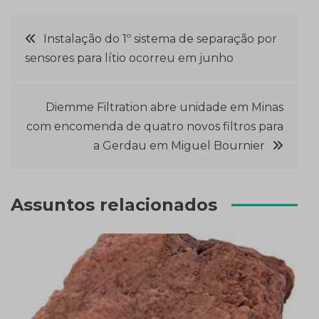
Navegação
Instalação do 1º sistema de separação por
sensores para lítio ocorreu em junho
de
Post
Diemme Filtration abre unidade em Minas
com encomenda de quatro novos filtros para
a Gerdau em Miguel Bournier
Assuntos relacionados