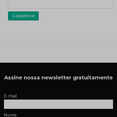
Assine nossa newsletter gratuitamente
E-mail
Nome