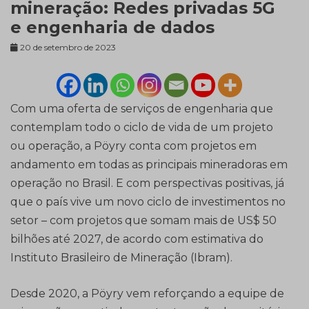
mineração: Redes privadas 5G
e engenharia de dados
20 de setembro de 2023
Com uma oferta de serviços de engenharia que
contemplam todo o ciclo de vida de um projeto
ou operação, a Pöyry conta com projetos em
andamento em todas as principais mineradoras em
operação no Brasil. E com perspectivas positivas, já
que o país vive um novo ciclo de investimentos no
setor – com projetos que somam mais de US$ 50
bilhões até 2027, de acordo com estimativa do
Instituto Brasileiro de Mineração (Ibram).
Desde 2020, a Pöyry vem reforçando a equipe de