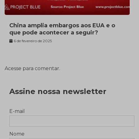
China amplia embargos aos EUA e o
que pode acontecer a seguir?
6 de fevereiro de 2025
Acesse para comentar.
Assine nossa newsletter
E-mail
Nome