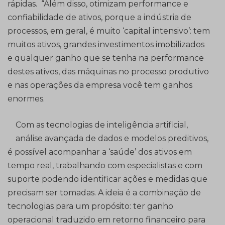
rápidas. “Além disso, otimizam performance e
confiabilidade de ativos, porque a indústria de
processos, em geral, é muito ‘capital intensivo’: tem
muitos ativos, grandes investimentos imobilizados
e qualquer ganho que se tenha na performance
destes ativos, das máquinas no processo produtivo
e nas operações da empresa você tem ganhos
enormes.
Com as tecnologias de inteligência artificial,
análise avançada de dados e modelos preditivos,
é possível acompanhar a ‘saúde’ dos ativos em
tempo real, trabalhando com especialistas e com
suporte podendo identificar ações e medidas que
precisam ser tomadas. A ideia é a combinação de
tecnologias para um propósito: ter ganho
operacional traduzido em retorno financeiro para