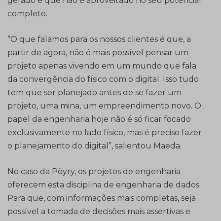
gerado e que não é aproveitado no seu potencial
completo.
“O que falamos para os nossos clientes é que, a
partir de agora, não é mais possível pensar um
projeto apenas vivendo em um mundo que fala
da convergência do físico com o digital. Isso tudo
tem que ser planejado antes de se fazer um
projeto, uma mina, um empreendimento novo. O
papel da engenharia hoje não é só ficar focado
exclusivamente no lado físico, mas é preciso fazer
o planejamento do digital”, salientou Maeda.
No caso da Pöyry, os projetos de engenharia
oferecem esta disciplina de engenharia de dados.
Para que, com informações mais completas, seja
possível a tomada de decisões mais assertivas e