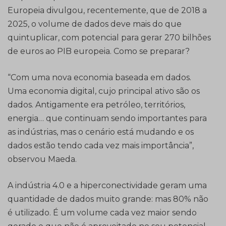
Europeia divulgou, recentemente, que de 2018 a
2025, o volume de dados deve mais do que
quintuplicar, com potencial para gerar 270 bilhões
de euros ao PIB europeia. Como se preparar?
“Com uma nova economia baseada em dados.
Uma economia digital, cujo principal ativo são os
dados. Antigamente era petróleo, territórios,
energia… que continuam sendo importantes para
as indústrias, mas o cenário está mudando e os
dados estão tendo cada vez mais importância”,
observou Maeda.
A indústria 4.0 e a hiperconectividade geram uma
quantidade de dados muito grande: mas 80% não
é utilizado. É um volume cada vez maior sendo