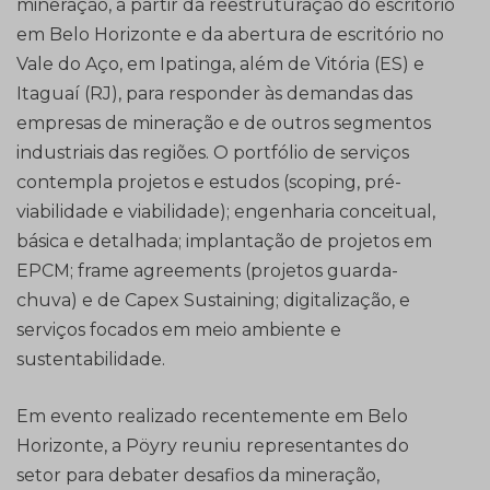
mineração, a partir da reestruturação do escritório
em Belo Horizonte e da abertura de escritório no
Vale do Aço, em Ipatinga, além de Vitória (ES) e
Itaguaí (RJ), para responder às demandas das
empresas de mineração e de outros segmentos
industriais das regiões. O portfólio de serviços
contempla projetos e estudos (scoping, pré-
viabilidade e viabilidade); engenharia conceitual,
básica e detalhada; implantação de projetos em
EPCM; frame agreements (projetos guarda-
chuva) e de Capex Sustaining; digitalização, e
serviços focados em meio ambiente e
sustentabilidade.
Em evento realizado recentemente em Belo
Horizonte, a Pöyry reuniu representantes do
setor para debater desafios da mineração,