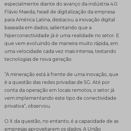
especialmente diante do avanço da indústria 4.0.
Flávio Maeda, head de digitalização da empresa
para América Latina, destacou a inovação digital
baseada em dados, salientando que a
hiperconectividade já é uma realidade no setor. E
que vem evoluindo de maneira muito rápida, em
uma velocidade cada vez mais intensa, testando
tecnologias de nova geração.
“A mineração está à frente de uma inovação, que
é a questão das redes privadas de 5G. Até por
conta da operação em locais remotos, o setor já
vem implementando este tipo de conectividade
privativa”, observou.
O X da questão, no entanto, é a capacidade de as
empresas aproveitarem os dados. A União