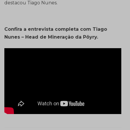
destacou Tiago Nunes.
Confira a entrevista completa com Tiago
Nunes – Head de Mineração da Pöyry.