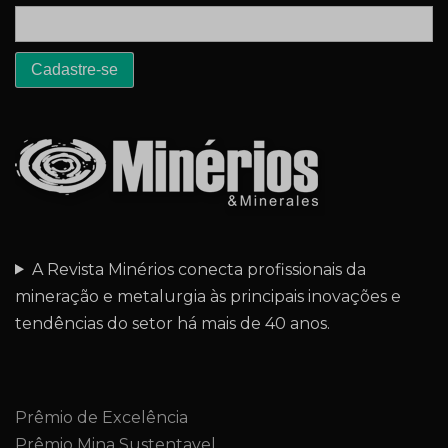
A Revista Minérios conecta profissionais da
mineração e metalurgia às principais inovações e
tendências do setor há mais de 40 anos.
Prêmio de Excelência
Prêmio Mina Sustentavel