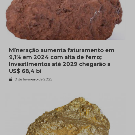
Mineração aumenta faturamento em
9,1% em 2024 com alta de ferro;
Investimentos até 2029 chegarão a
US$ 68,4 bi
10 de fevereiro de 2025