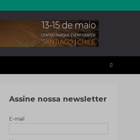
erales
Assine nossa newsletter
E-mail