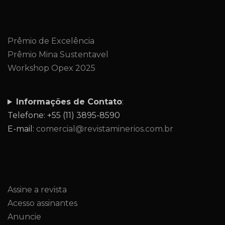
Prêmio de Excelência
Prêmio Mina Sustentavel
Workshop Opex 2025
Informações de Contato
:
Telefone: +55 (11) 3895-8590
E-mail:
comercial@revistaminerios.com.br
Assine a revista
Acesso assinantes
Anuncie