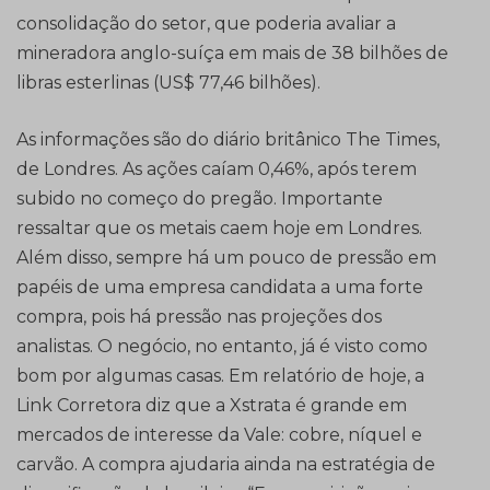
consolidação do setor, que poderia avaliar a
mineradora anglo-suíça em mais de 38 bilhões de
libras esterlinas (US$ 77,46 bilhões).
As informações são do diário britânico The Times,
de Londres. As ações caíam 0,46%, após terem
subido no começo do pregão. Importante
ressaltar que os metais caem hoje em Londres.
Além disso, sempre há um pouco de pressão em
papéis de uma empresa candidata a uma forte
compra, pois há pressão nas projeções dos
analistas. O negócio, no entanto, já é visto como
bom por algumas casas. Em relatório de hoje, a
Link Corretora diz que a Xstrata é grande em
mercados de interesse da Vale: cobre, níquel e
carvão. A compra ajudaria ainda na estratégia de