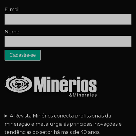
E-mail
Nome
A Revista Minérios conecta profissionais da
mineração e metalurgia às principais inovações e
tendências do setor há mais de 40 anos.