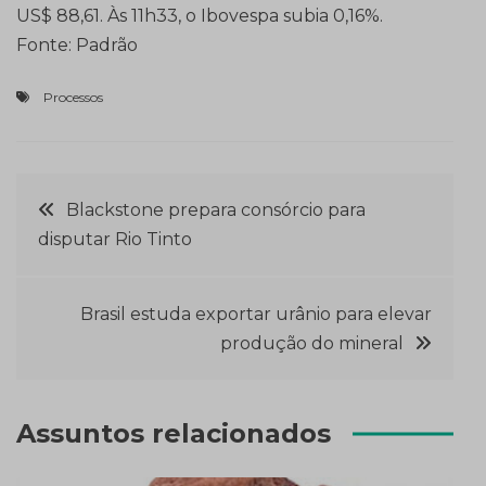
US$ 88,61. Às 11h33, o Ibovespa subia 0,16%.
Fonte: Padrão
Processos
Navegação
Blackstone prepara consórcio para
disputar Rio Tinto
de
Post
Brasil estuda exportar urânio para elevar
produção do mineral
Assuntos relacionados