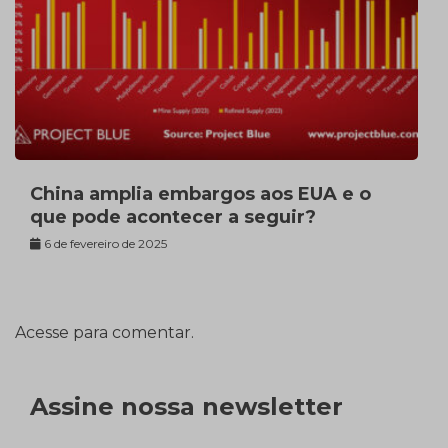
China amplia embargos aos EUA e o
que pode acontecer a seguir?
6 de fevereiro de 2025
Acesse para comentar.
Assine nossa newsletter