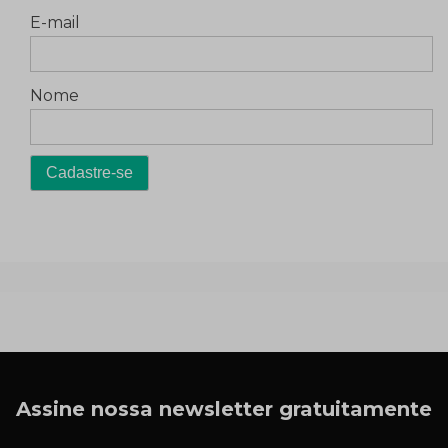
E-mail
Nome
Assine nossa newsletter gratuitamente