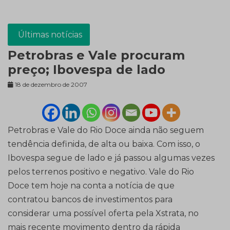
Últimas notícias
Petrobras e Vale procuram
preço; Ibovespa de lado
18 de dezembro de 2007
Petrobras e Vale do Rio Doce ainda não seguem
tendência definida, de alta ou baixa. Com isso, o
Ibovespa segue de lado e já passou algumas vezes
pelos terrenos positivo e negativo. Vale do Rio
Doce tem hoje na conta a notícia de que
contratou bancos de investimentos para
considerar uma possível oferta pela Xstrata, no
mais recente movimento dentro da rápida