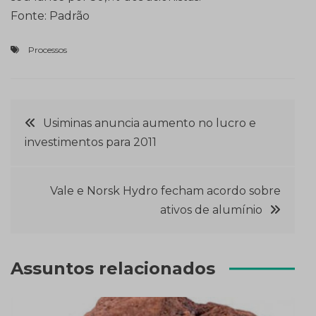
Fonte: Padrão
Processos
Navegação
Usiminas anuncia aumento no lucro e
investimentos para 2011
de
Post
Vale e Norsk Hydro fecham acordo sobre
ativos de alumínio
Assuntos relacionados