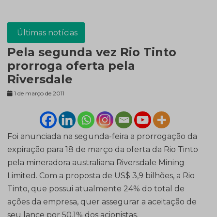
Últimas notícias
Pela segunda vez Rio Tinto
prorroga oferta pela
Riversdale
1 de março de 2011
Foi anunciada na segunda-feira a prorrogação da
expiração para 18 de março da oferta da Rio Tinto
pela mineradora australiana Riversdale Mining
Limited. Com a proposta de US$ 3,9 bilhões, a Rio
Tinto, que possui atualmente 24% do total de
ações da empresa, quer assegurar a aceitação de
seu lance por 50,1% dos acionistas.