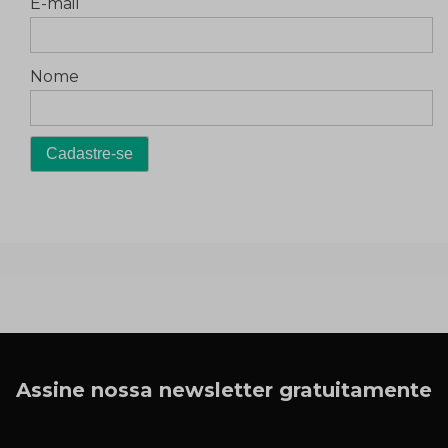
E-mail
Nome
Assine nossa newsletter gratuitamente