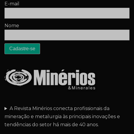
E-mail
Nome
A Revista Minérios conecta profissionais da
mineração e metalurgia às principais inovações e
tendências do setor há mais de 40 anos.