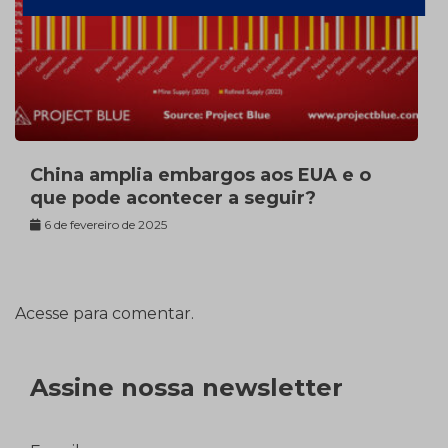
China amplia embargos aos EUA e o
que pode acontecer a seguir?
6 de fevereiro de 2025
Acesse para comentar.
Assine nossa newsletter