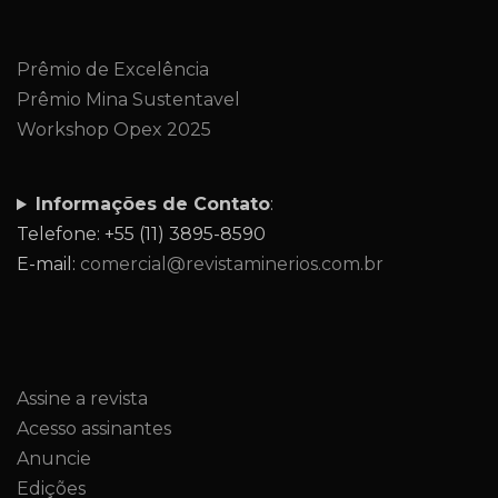
Prêmio de Excelência
Prêmio Mina Sustentavel
Workshop Opex 2025
Informações de Contato
:
Telefone: +55 (11) 3895-8590
E-mail:
comercial@revistaminerios.com.br
Assine a revista
Acesso assinantes
Anuncie
Edições