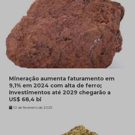
Mineração aumenta faturamento em
9,1% em 2024 com alta de ferro;
Investimentos até 2029 chegarão a
US$ 68,4 bi
10 de fevereiro de 2025