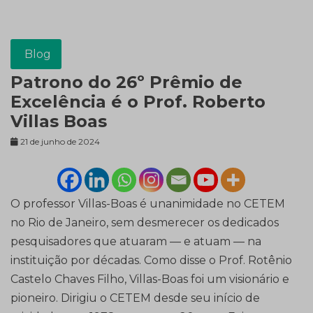
Blog
Patrono do 26º Prêmio de
Excelência é o Prof. Roberto
Villas Boas
21 de junho de 2024
O professor Villas-Boas é unanimidade no CETEM
no Rio de Janeiro, sem desmerecer os dedicados
pesquisadores que atuaram — e atuam — na
instituição por décadas. Como disse o Prof. Rotênio
Castelo Chaves Filho, Villas-Boas foi um visionário e
pioneiro. Dirigiu o CETEM desde seu início de