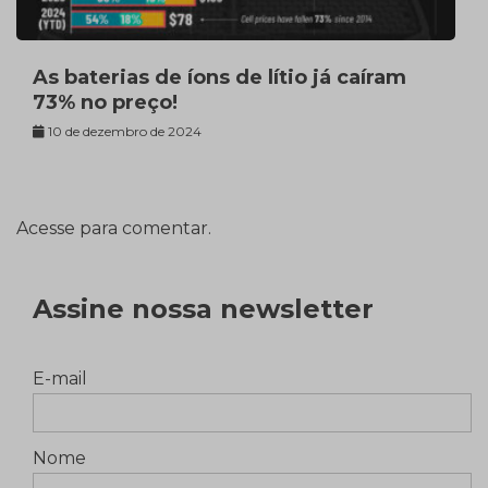
As baterias de íons de lítio já caíram
73% no preço!
10 de dezembro de 2024
Acesse para comentar.
Assine nossa newsletter
E-mail
Nome