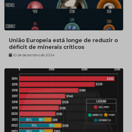
União Europeia está longe de reduzir o
déficit de minerais críticos
10 de dezembro de 2024