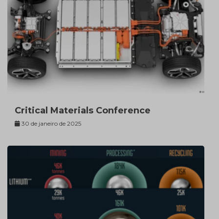
Critical Materials Conference
30 de janeiro de 2025