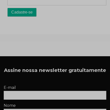
Assine nossa newsletter gratuitamente
E-mail
Nome