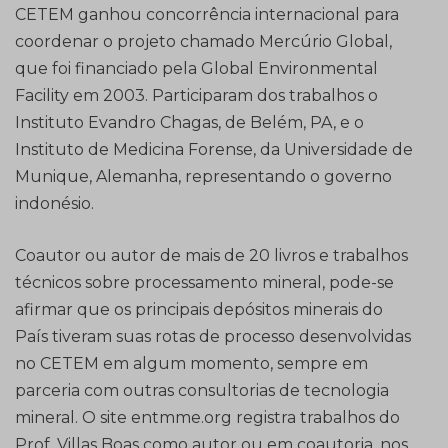
CETEM ganhou concorrência internacional para
coordenar o projeto chamado Mercúrio Global,
que foi financiado pela Global Environmental
Facility em 2003. Participaram dos trabalhos o
Instituto Evandro Chagas, de Belém, PA, e o
Instituto de Medicina Forense, da Universidade de
Munique, Alemanha, representando o governo
indonésio.
Coautor ou autor de mais de 20 livros e trabalhos
técnicos sobre processamento mineral, pode-se
afirmar que os principais depósitos minerais do
País tiveram suas rotas de processo desenvolvidas
no CETEM em algum momento, sempre em
parceria com outras consultorias de tecnologia
mineral. O site entmme.org registra trabalhos do
Prof. Villas Boas como autor ou em coautoria, nos