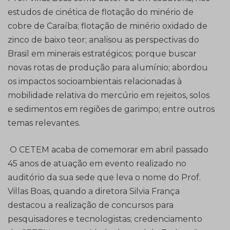
estudos de cinética de flotação do minério de
cobre de Caraíba; flotação de minério oxidado de
zinco de baixo teor; analisou as perspectivas do
Brasil em minerais estratégicos; porque buscar
novas rotas de produção para alumínio; abordou
os impactos socioambientais relacionadas à
mobilidade relativa do mercúrio em rejeitos, solos
e sedimentos em regiões de garimpo; entre outros
temas relevantes.
O CETEM acaba de comemorar em abril passado
45 anos de atuação em evento realizado no
auditório da sua sede que leva o nome do Prof.
Villas Boas, quando a diretora Silvia França
destacou a realização de concursos para
pesquisadores e tecnologistas; credenciamento