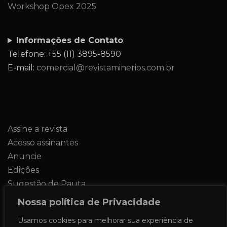
Workshop Opex 2025
Informações de Contato
:
Telefone: +55 (11) 3895-8590
E-mail:
comercial@revistaminerios.com.br
Assine a revista
Acesso assinantes
Anuncie
Edições
Sugestão de Pauta
Contato
Nossa política de Privacidade
Usamos cookies para melhorar sua experiência de