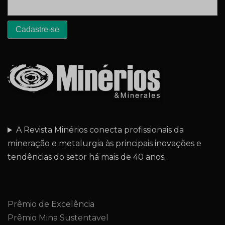
A Revista Minérios conecta profissionais da
mineração e metalurgia às principais inovações e
tendências do setor há mais de 40 anos.
Prêmio de Excelência
Prêmio Mina Sustentavel