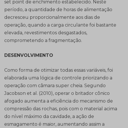
set point de enchimento estabelecido. Neste
período, a quantidade de horas de alimentação
decresceu proporcionalmente aos dias de
operação, quando a carga circulante foi bastante
elevada, revestimentos desgastados,
comprometendo a fragmentação.
DESENVOLVIMENTO
Como forma de otimizar todas essas variáveis, foi
elaborada uma lógica de controle priorizando a
operação com câmara super cheia. Segundo
Jacobson et al. (2010), operar o britador cônico
afogado aumenta a eficiência do mecanismo de
compressão das rochas, pois com o material acima
do nível máximo da cavidade, a ação de
esmagamento é maior, aumentando assim a