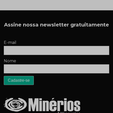
Assine nossa newsletter gratuitamente
E-mail
Nome