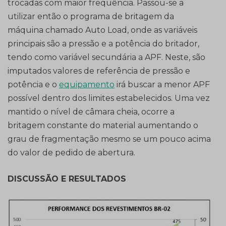
trocadas com maior frequência. Passou-se a
utilizar então o programa de britagem da
máquina chamado Auto Load, onde as variáveis
principais são a pressão e a potência do britador,
tendo como variável secundária a APF. Neste, são
imputados valores de referência de pressão e
potência e o
equipamento
irá buscar a menor APF
possível dentro dos limites estabelecidos. Uma vez
mantido o nível de câmara cheia, ocorre a
britagem constante do material aumentando o
grau de fragmentação mesmo se um pouco acima
do valor de pedido de abertura.
DISCUSSÃO E RESULTADOS