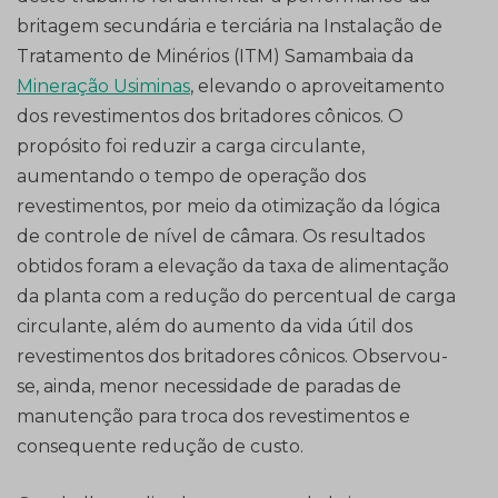
britagem secundária e terciária na Instalação de
Tratamento de Minérios (ITM) Samambaia da
Mineração Usiminas
, elevando o aproveitamento
dos revestimentos dos britadores cônicos. O
propósito foi reduzir a carga circulante,
aumentando o tempo de operação dos
revestimentos, por meio da otimização da lógica
de controle de nível de câmara. Os resultados
obtidos foram a elevação da taxa de alimentação
da planta com a redução do percentual de carga
circulante, além do aumento da vida útil dos
revestimentos dos britadores cônicos. Observou-
se, ainda, menor necessidade de paradas de
manutenção para troca dos revestimentos e
consequente redução de custo.