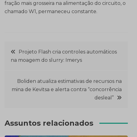
fração mais grosseira na alimentação do circuito, o
chamado W1, permaneceu constante.
Navegação
Projeto Flash cria controles automáticos
na moagem do slurry: Imerys
de
Post
Boliden atualiza estimativas de recursos na
mina de Kevitsa e alerta contra “concorrência
desleal”
Assuntos relacionados