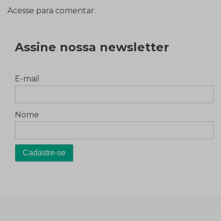
Acesse para comentar.
Assine nossa newsletter
E-mail
Nome