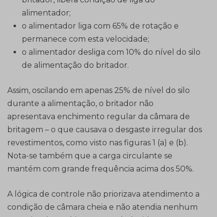
alimentador;
o alimentador liga com 65% de rotação e
permanece com esta velocidade;
o alimentador desliga com 10% do nível do silo
de alimentação do britador.
Assim, oscilando em apenas 25% de nível do silo
durante a alimentação, o britador não
apresentava enchimento regular da câmara de
britagem – o que causava o desgaste irregular dos
revestimentos, como visto nas figuras 1 (a) e (b).
Nota-se também que a carga circulante se
mantém com grande frequência acima dos 50%.
A lógica de controle não priorizava atendimento a
condição de câmara cheia e não atendia nenhum