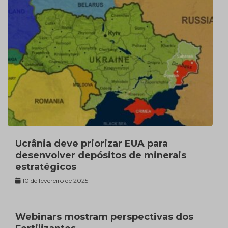
Ucrânia deve priorizar EUA para
desenvolver depósitos de minerais
estratégicos
10 de fevereiro de 2025
Webinars mostram perspectivas dos