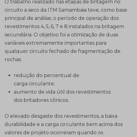
O trabalho realizado nas etapas de britagem no
circuito a seco da ITM Samambaia teve, como base
principal de análise, o período de operação dos
revestimentos 4, 5, 6, 7 e 8 instalados na britagem
secundária. O objetivo foi a otimização de duas
variáveis extremamente importantes para
qualquer circuito fechado de fragmentação de
rochas:
redução do percentual de
carga circulante;
aumento de vida útil dos revestimentos
dos britadores cônicos.
O elevado desgaste dos revestimentos, a baixa
durabilidade e a carga circulante bem acima dos
valores de projeto ocorreram quando os