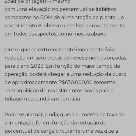
Load de britagem – mesmo
com uma elevação no percentual de itabiritos
compactos no ROM de alimentação da planta -, o
revestimento 8, obteve o melhor aproveitamento
em todos os aspectos, como mostra abaixo.
Outro ganho extremamente importante foi a
redução em sete trocas de revestimentos orçadas
para o ano 2023. Em função do maior tempo de
operação, poderá chegar a uma redução de custo
de aproximadamente R$630.000,00 somente
com aquisição de revestimentos novos para a
britagem secundária e terciária.
Pode se afirmar, ainda, que o aumento da taxa de
alimentação foi em função da redução do
percentual de carga circulante uma vez que a