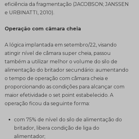
eficiência da fragmentação (JACOBSON; JANSSEN
e URBINATTI, 2010).
Operação com câmara cheia
A lógica implantada em setembro/22, visando
atingir nível de câmara super cheia, passou
também a utilizar melhor o volume do silo de
alimentação do britador secundário: aumentando
o tempo de operação com câmara cheia e
proporcionando as condições para alcançar com
maior efetividade o set point estabelecido. A
operação ficou da seguinte forma:
com 75% de nível do silo de alimentação do
britador, libera condição de liga do
alimentador;