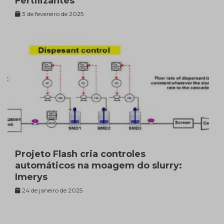
Fertilizantes
3 de fevereiro de 2025
Projeto Flash cria controles
automáticos na moagem do slurry:
Imerys
24 de janeiro de 2025