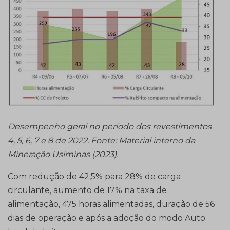
Desempenho geral no período dos revestimentos
4, 5, 6, 7 e 8 de 2022. Fonte: Material interno da
Mineração Usiminas (2023).
Com redução de 42,5% para 28% de carga
circulante, aumento de 17% na taxa de
alimentação, 475 horas alimentadas, duração de 56
dias de operação e após a adoção do modo Auto