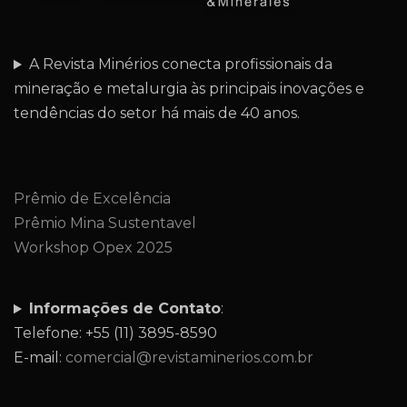
A Revista Minérios conecta profissionais da
mineração e metalurgia às principais inovações e
tendências do setor há mais de 40 anos.
Prêmio de Excelência
Prêmio Mina Sustentavel
Workshop Opex 2025
Informações de Contato
:
Telefone: +55 (11) 3895-8590
E-mail:
comercial@revistaminerios.com.br