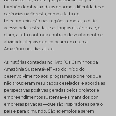
também lembra ainda as enormes dificuldades e
carências na floresta, como a falta de
telecomunicação nas regiões remotas, o difícil
acesso pelas estradas e as longas distâncias, e, é
claro, a luta contínua contra o desmatamento e
atividades ilegais que colocam em risco a
Amazônia nos dias atuais.
As histórias contadas no livro “Os Caminhos da
Amazônia Sustentável” vão do início do
desenvolvimento aos programas pioneiros que
não trouxeram resultados desejados, e aborda as
perspectivas positivas geradas pelos projetos e
empreendimentos sustentáveis mantidos por
empresas privadas —que são inspiradores para o
país e para o mundo. São exemplos a serem