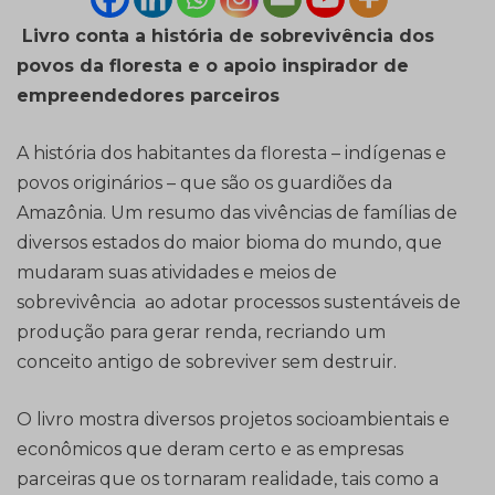
Livro conta a história de sobrevivência dos
povos da floresta e o apoio inspirador de
empreendedores parceiros
A história dos habitantes da floresta – indígenas e
povos originários – que são os guardiões da
Amazônia. Um resumo das vivências de famílias de
diversos estados do maior bioma do mundo, que
mudaram suas atividades e meios de
sobrevivência ao adotar processos sustentáveis de
produção para gerar renda, recriando um
conceito antigo de sobreviver sem destruir.
O livro mostra diversos projetos socioambientais e
econômicos que deram certo e as empresas
parceiras que os tornaram realidade, tais como a