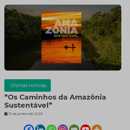
Últimas notícias
“Os Caminhos da Amazônia
Sustentável”
13 de janeiro de 2023