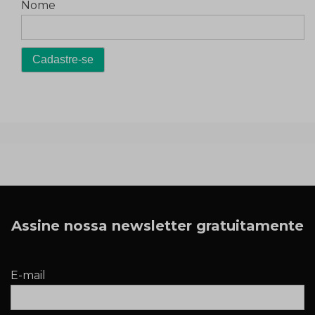
Nome
Assine nossa newsletter gratuitamente
E-mail