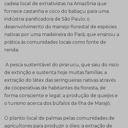
cadeia local de extrativistas na Amazônia que
fornece castanha e coco do babaçu para uma
indústria panificadora de São Paulo; o
desenvolvimento do manejo florestal de espécies
nativas por uma madeireira do Pará, que ensinou a
prática às comunidades locais como fonte de
renda;
A pesca sustentável do pirarucu, que saiu do risco
de extinção e sustenta hoje muitas famílias; a
extração do látex das seringueiras nativas através
de cooperativas de habitantes da floresta, de
forma consciente e legal; a produção de queijos e
o turismo acerca dos búfalos da Ilha de Marajó;
O plantio local de palmas pelas comunidades de
agricultores para produzir o óleo; a extração de