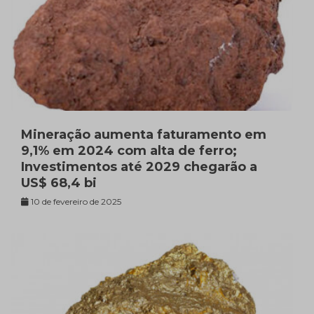
Mineração aumenta faturamento em
9,1% em 2024 com alta de ferro;
Investimentos até 2029 chegarão a
US$ 68,4 bi
10 de fevereiro de 2025