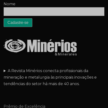
Nome
A Revista Minérios conecta profissionais da
mineração e metalurgia às principais inovações e
tendências do setor há mais de 40 anos.
Prêmio de Excelência