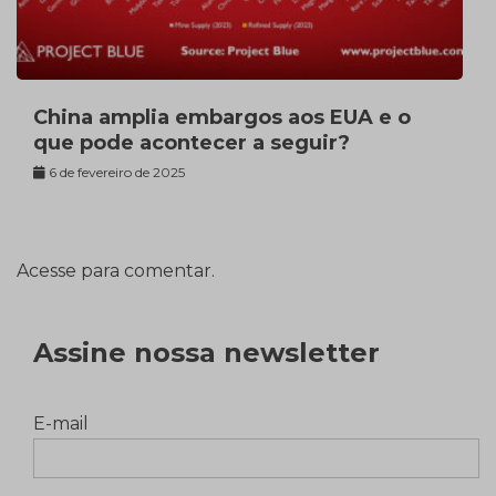
China amplia embargos aos EUA e o
que pode acontecer a seguir?
6 de fevereiro de 2025
Acesse para comentar.
Assine nossa newsletter
E-mail