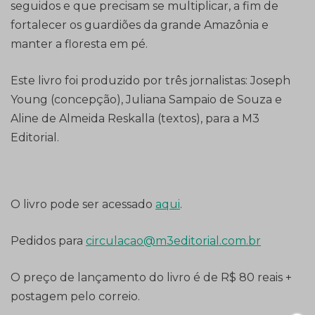
seguidos e que precisam se multiplicar, a fim de
fortalecer os guardiões da grande Amazônia e
manter a floresta em pé.
Este livro foi produzido por três jornalistas: Joseph
Young (concepção), Juliana Sampaio de Souza e
Aline de Almeida Reskalla (textos), para a M3
Editorial.
O livro pode ser acessado
aqui
.
Pedidos para
circulacao@m3editorial.com.br
O preço de lançamento do livro é de R$ 80 reais +
postagem pelo correio.