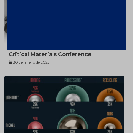
Critical Materials Conference
30 de janeiro de 2025