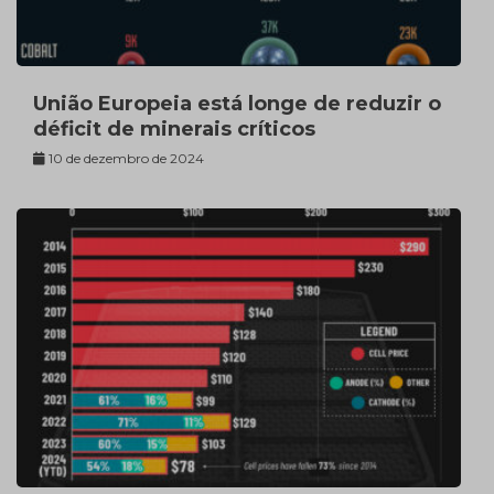
União Europeia está longe de reduzir o
déficit de minerais críticos
10 de dezembro de 2024