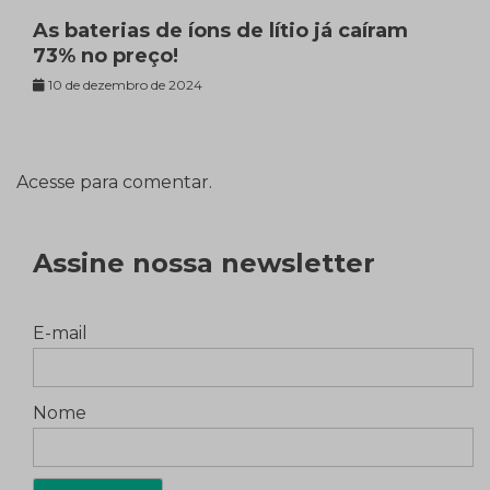
As baterias de íons de lítio já caíram
73% no preço!
10 de dezembro de 2024
Acesse para comentar.
Assine nossa newsletter
E-mail
Nome