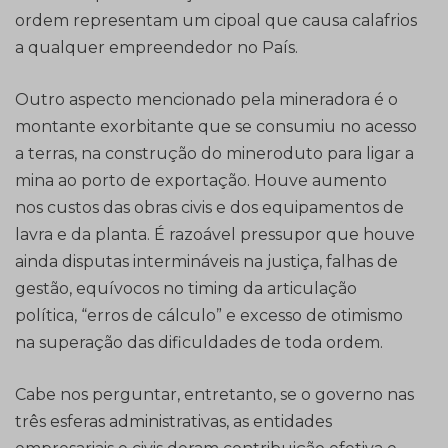
ordem representam um cipoal que causa calafrios
a qualquer empreendedor no País.
Outro aspecto mencionado pela mineradora é o
montante exorbitante que se consumiu no acesso
a terras, na construção do mineroduto para ligar a
mina ao porto de exportação. Houve aumento
nos custos das obras civis e dos equipamentos de
lavra e da planta. É razoável pressupor que houve
ainda disputas intermináveis na justiça, falhas de
gestão, equívocos no timing da articulação
política, “erros de cálculo” e excesso de otimismo
na superação das dificuldades de toda ordem.
Cabe nos perguntar, entretanto, se o governo nas
três esferas administrativas, as entidades