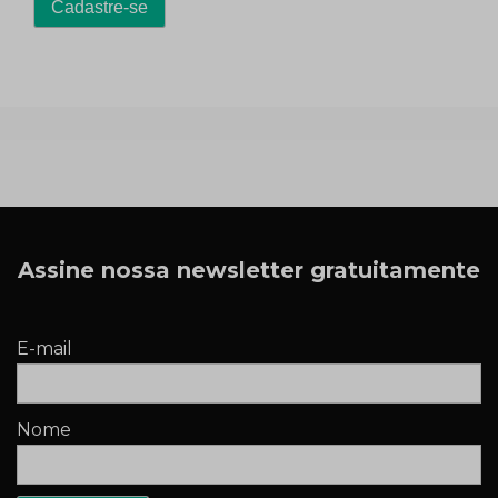
Assine nossa newsletter gratuitamente
E-mail
Nome