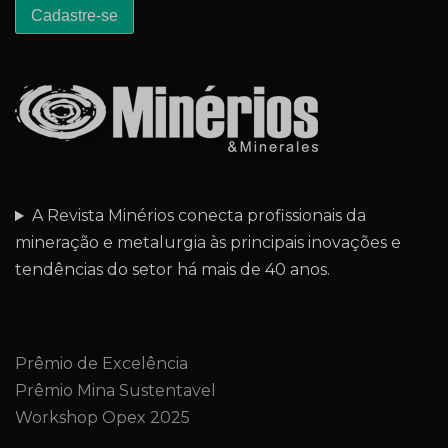
A Revista Minérios conecta profissionais da
mineração e metalurgia às principais inovações e
tendências do setor há mais de 40 anos.
Prêmio de Excelência
Prêmio Mina Sustentavel
Workshop Opex 2025