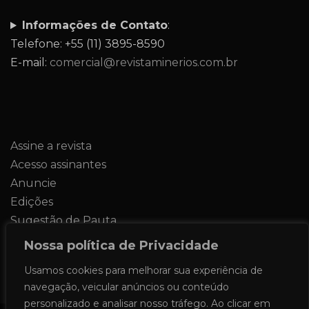
Informações de Contato
:
Telefone: +55 (11) 3895-8590
E-mail:
comercial@revistaminerios.com.br
Assine a revista
Acesso assinantes
Anuncie
Edições
Sugestão de Pauta
Contato
Nossa política de Privacidade
Usamos cookies para melhorar sua experiência de
navegação, veicular anúncios ou conteúdo
personalizado e analisar nosso tráfego. Ao clicar em