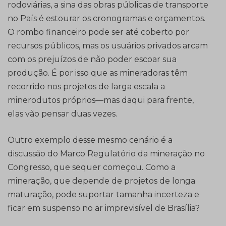
rodoviárias, a sina das obras públicas de transporte
no País é estourar os cronogramas e orçamentos.
O rombo financeiro pode ser até coberto por
recursos públicos, mas os usuários privados arcam
com os prejuízos de não poder escoar sua
produção. É por isso que as mineradoras têm
recorrido nos projetos de larga escala a
minerodutos próprios—mas daqui para frente,
elas vão pensar duas vezes.
Outro exemplo desse mesmo cenário é a
discussão do Marco Regulatório da mineração no
Congresso, que sequer começou. Como a
mineração, que depende de projetos de longa
maturação, pode suportar tamanha incerteza e
ficar em suspenso no ar imprevisível de Brasília?