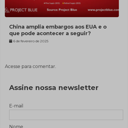
China amplia embargos aos EUA e o
que pode acontecer a seguir?
6 de fevereiro de 2025
Acesse para comentar.
Assine nossa newsletter
E-mail
Nome