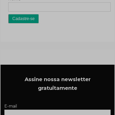
Assine nossa newsletter
gratuitamente
E-mail