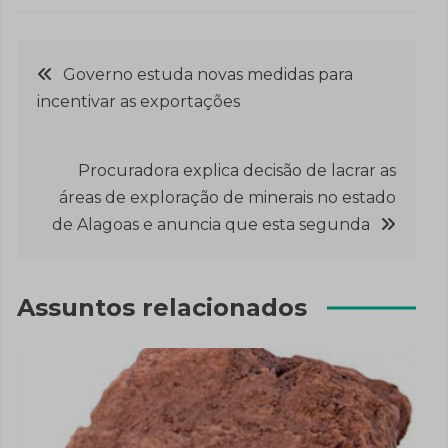
Navegação
Governo estuda novas medidas para
incentivar as exportações
de
Post
Procuradora explica decisão de lacrar as
áreas de exploração de minerais no estado
de Alagoas e anuncia que esta segunda
Assuntos relacionados