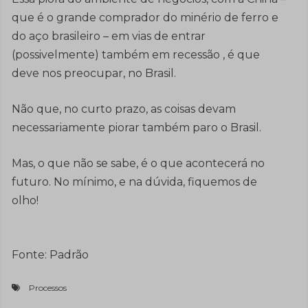
que é o grande comprador do minério de ferro e
do aço brasileiro – em vias de entrar
(possivelmente) também em recessão , é que
deve nos preocupar, no Brasil.
Não que, no curto prazo, as coisas devam
necessariamente piorar também paro o Brasil.
Mas, o que não se sabe, é o que acontecerá no
futuro. No mínimo, e na dúvida, fiquemos de
olho!
Fonte: Padrão
Processos