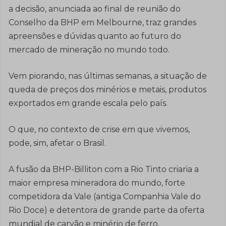
a decisão, anunciada ao final de reunião do
Conselho da BHP em Melbourne, traz grandes
apreensões e dúvidas quanto ao futuro do
mercado de mineração no mundo todo.
Vem piorando, nas últimas semanas, a situação de
queda de preços dos minérios e metais, produtos
exportados em grande escala pelo país.
O que, no contexto de crise em que vivemos,
pode, sim, afetar o Brasil.
A fusão da BHP-Billiton com a Rio Tinto criaria a
maior empresa mineradora do mundo, forte
competidora da Vale (antiga Companhia Vale do
Rio Doce) e detentora de grande parte da oferta
mundial de carvão e minério de ferro.