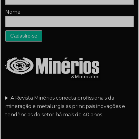
Nome
A Revista Minérios conecta profissionais da
mineração e metalurgia às principais inovações e
tendências do setor há mais de 40 anos.