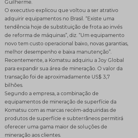
Guilherme.
O executivo explicou que voltou a ser atrativo
adquirir equipamentos no Brasil. “Existe uma
tendência hoje de substituição de frota ao invés
de reforma de máquinas”, diz. “Um equipamento
novo tem custo operacional baixo, novas garantias,
melhor desempenho e baixa manutenção”.
Recentemente, a Komatsu adquiriu a Joy Global
para expandir sua área de mineração. O valor da
transação foi de aproximadamente US$ 3,7
bilhões.
Segundo a empresa, a combinação de
equipamentos de mineração de superfície da
Komatsu com as marcas recém-adquiridas de
produtos de superfície e subterrâneos permitirá
oferecer uma gama maior de soluções de
mineração aos clientes.