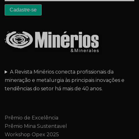
A Revista Minérios conecta profissionais da
mineração e metalurgia às principais inovações e
tendências do setor há mais de 40 anos.
Prêmio de Excelência
Prêmio Mina Sustentavel
Workshop Opex 2025