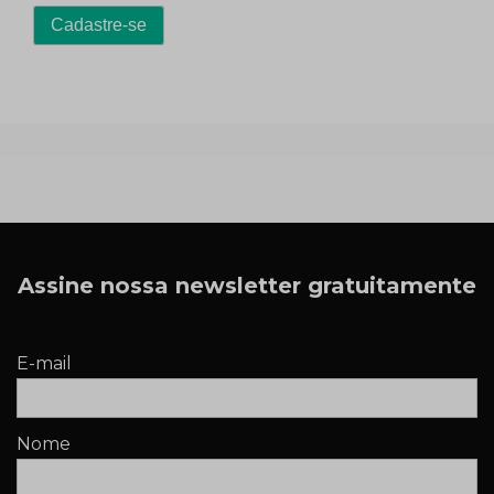
Assine nossa newsletter gratuitamente
E-mail
Nome