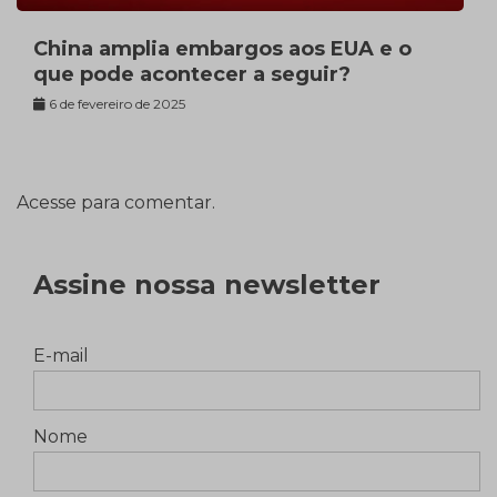
China amplia embargos aos EUA e o
que pode acontecer a seguir?
6 de fevereiro de 2025
Acesse para comentar.
Assine nossa newsletter
E-mail
Nome