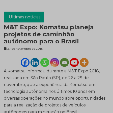
Últimas notícias
M&T Expo: Komatsu planeja
projetos de caminhão
autônomo para o Brasil
27 de novembro de 2018
A Komatsu informou durante a M&T Expo 2018,
realizada em São Paulo (SP), de 26 a 29 de
novembro, que a experiência da Komatsu em
tecnologia autônoma nos últimos 10 anos em
diversas operações no mundo abre oportunidades
para a realização de projetos de veículos
autônomos para mineração no Brasil.