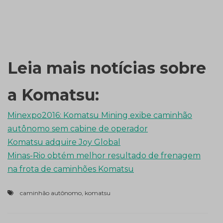
Leia mais notícias sobre
a Komatsu:
Minexpo2016: Komatsu Mining exibe caminhão
autônomo sem cabine de operador
Komatsu adquire Joy Global
Minas-Rio obtém melhor resultado de frenagem
na frota de caminhões Komatsu
caminhão autônomo
,
komatsu