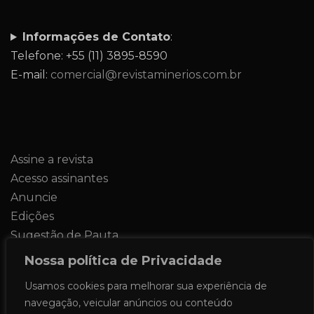
Informações de Contato
:
Telefone: +55 (11) 3895-8590
E-mail:
comercial@revistaminerios.com.br
Assine a revista
Acesso assinantes
Anuncie
Edições
Sugestão de Pauta
Contato
Nossa política de Privacidade
Usamos cookies para melhorar sua experiência de
navegação, veicular anúncios ou conteúdo