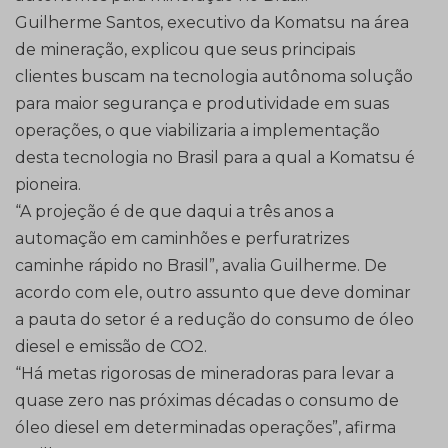
Guilherme Santos, executivo da Komatsu na área
de mineração, explicou que seus principais
clientes buscam na tecnologia autônoma solução
para maior segurança e produtividade em suas
operações, o que viabilizaria a implementação
desta tecnologia no Brasil para a qual a Komatsu é
pioneira.
“A projeção é de que daqui a três anos a
automação em caminhões e perfuratrizes
caminhe rápido no Brasil”, avalia Guilherme. De
acordo com ele, outro assunto que deve dominar
a pauta do setor é a redução do consumo de óleo
diesel e emissão de CO2.
“Há metas rigorosas de mineradoras para levar a
quase zero nas próximas décadas o consumo de
óleo diesel em determinadas operações”, afirma