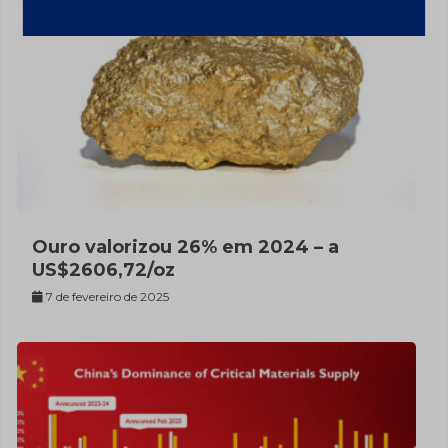
Ouro valorizou 26% em 2024 – a
US$2606,72/oz
7 de fevereiro de 2025