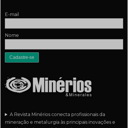
E-mail
Nome
A Revista Minérios conecta profissionais da
mineração e metalurgia às principais inovações e