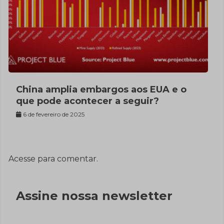
China amplia embargos aos EUA e o
que pode acontecer a seguir?
6 de fevereiro de 2025
Acesse para comentar.
Assine nossa newsletter