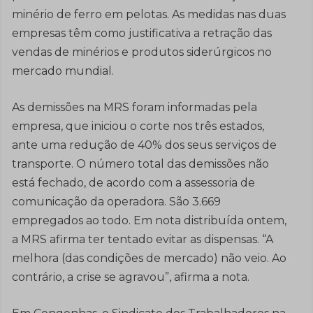
minério de ferro em pelotas. As medidas nas duas
empresas têm como justificativa a retração das
vendas de minérios e produtos siderúrgicos no
mercado mundial.
As demissões na MRS foram informadas pela
empresa, que iniciou o corte nos três estados,
ante uma redução de 40% dos seus serviços de
transporte. O número total das demissões não
está fechado, de acordo com a assessoria de
comunicação da operadora. São 3.669
empregados ao todo. Em nota distribuída ontem,
a MRS afirma ter tentado evitar as dispensas. “A
melhora (das condições de mercado) não veio. Ao
contrário, a crise se agravou”, afirma a nota.