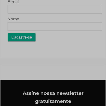
E-mail
Nome
Assine nossa newsletter
gratuitamente