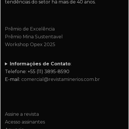
tendências do setor há mais de 40 anos.
Prêmio de Excelência
Prêmio Mina Sustentavel
Workshop Opex 2025
Informações de Contato
:
Telefone: +55 (11) 3895-8590
E-mail:
comercial@revistaminerios.com.br
Assine a revista
Acesso assinantes