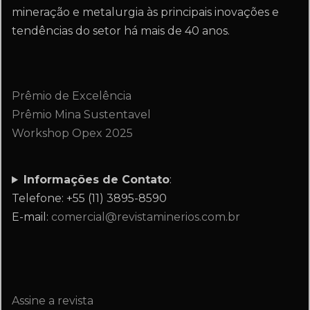
mineração e metalurgia às principais inovações e
tendências do setor há mais de 40 anos.
Prêmio de Excelência
Prêmio Mina Sustentavel
Workshop Opex 2025
Informações de Contato
:
Telefone: +55 (11) 3895-8590
E-mail:
comercial@revistaminerios.com.br
Assine a revista