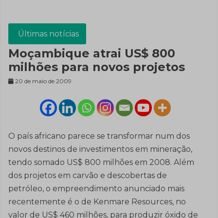
Últimas notícias
Moçambique atrai US$ 800
milhões para novos projetos
20 de maio de 2009
O país africano parece se transformar num dos
novos destinos de investimentos em mineração,
tendo somado US$ 800 milhões em 2008. Além
dos projetos em carvão e descobertas de
petróleo, o empreendimento anunciado mais
recentemente é o de Kenmare Resources, no
valor de US$ 460 milhões, para produzir óxido de