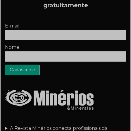
gratuitamente
E-mail
Nome
A Revista Minérios conecta profissionais da