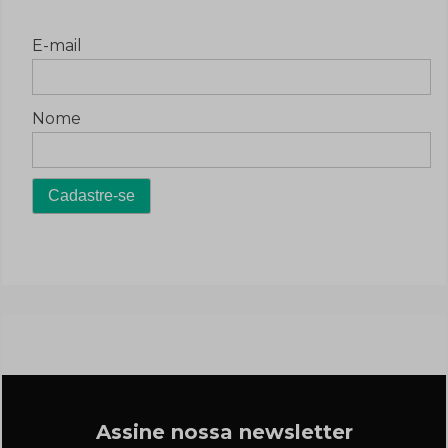
E-mail
Nome
Assine nossa newsletter