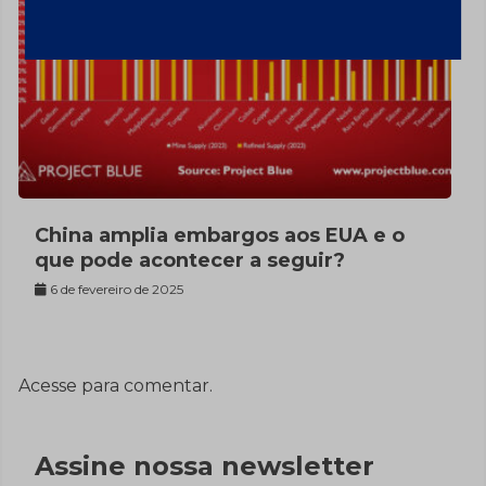
China amplia embargos aos EUA e o
que pode acontecer a seguir?
6 de fevereiro de 2025
Acesse para comentar.
Assine nossa newsletter