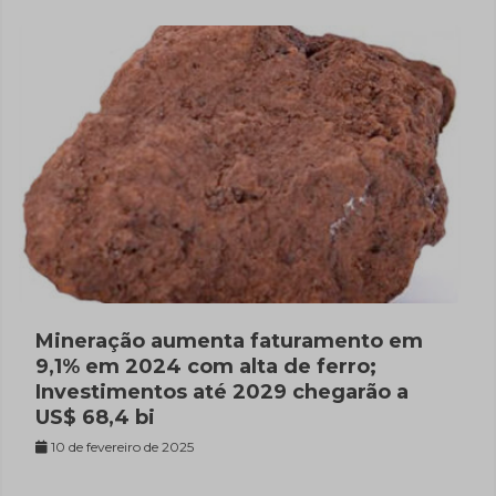
Mineração aumenta faturamento em
9,1% em 2024 com alta de ferro;
Investimentos até 2029 chegarão a
US$ 68,4 bi
10 de fevereiro de 2025