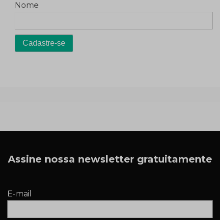
Nome
Assine nossa newsletter gratuitamente
E-mail