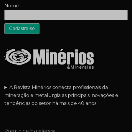
Nome
A Revista Minérios conecta profissionais da
mineração e metalurgia às principais inovações e
tendências do setor há mais de 40 anos.
Prêmio de Excelência