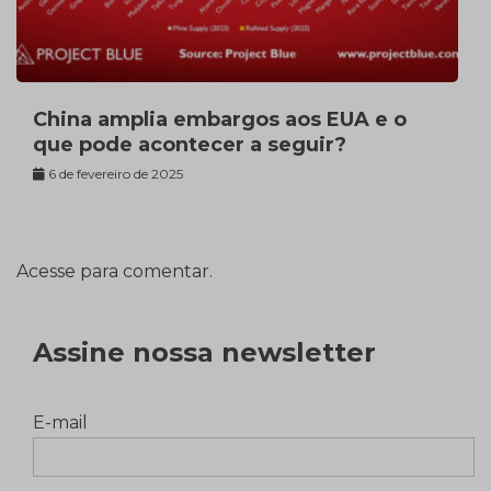
China amplia embargos aos EUA e o
que pode acontecer a seguir?
6 de fevereiro de 2025
Acesse para comentar.
Assine nossa newsletter
E-mail