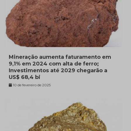
Mineração aumenta faturamento em
9,1% em 2024 com alta de ferro;
Investimentos até 2029 chegarão a
US$ 68,4 bi
10 de fevereiro de 2025