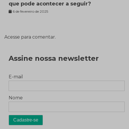
que pode acontecer a seguir?
6 de fevereiro de 2025
Acesse para comentar.
Assine nossa newsletter
E-mail
Nome