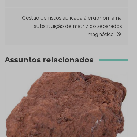
Post
Gestão de riscos aplicada à ergonomia na
substituição de matriz do separados
magnético
Assuntos relacionados