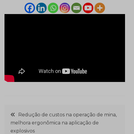
Navegação
Redução de custos na operação de mina,
melhora ergonômica na aplicação de
de
explosivos