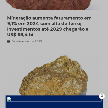
Mineração aumenta faturamento em
9,1% em 2024 com alta de ferro;
Investimentos até 2029 chegarão a
US$ 68,4 bi
10 de fevereiro de 2025
X