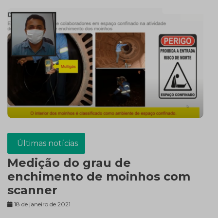
Últimas notícias
Medição do grau de
enchimento de moinhos com
scanner
18 de janeiro de 2021