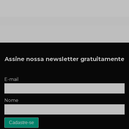
Assine nossa newsletter gratuitamente
E-mail
Nome