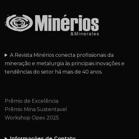
A Revista Minérios conecta profissionais da
mineração e metalurgia às principais inovações e
tendências do setor há mais de 40 anos.
Prêmio de Excelência
Prêmio Mina Sustentavel
Workshop Opex 2025
Informações de Contato
: