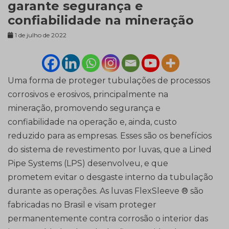
garante segurança e
confiabilidade na mineração
1 de julho de 2022
Uma forma de proteger tubulações de processos
corrosivos e erosivos, principalmente na
mineração, promovendo segurança e
confiabilidade na operação e, ainda, custo
reduzido para as empresas. Esses são os benefícios
do sistema de revestimento por luvas, que a Lined
Pipe Systems (LPS) desenvolveu, e que
prometem evitar o desgaste interno da tubulação
durante as operações. As luvas FlexSleeve ® são
fabricadas no Brasil e visam proteger
permanentemente contra corrosão o interior das