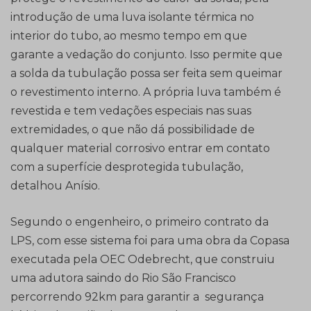
introdução de uma luva isolante térmica no
interior do tubo, ao mesmo tempo em que
garante a vedação do conjunto. Isso permite que
a solda da tubulação possa ser feita sem queimar
o revestimento interno. A própria luva também é
revestida e tem vedações especiais nas suas
extremidades, o que não dá possibilidade de
qualquer material corrosivo entrar em contato
com a superfície desprotegida tubulação,
detalhou Anísio.
Segundo o engenheiro, o primeiro contrato da
LPS, com esse sistema foi para uma obra da Copasa
executada pela OEC Odebrecht, que construiu
uma adutora saindo do Rio São Francisco
percorrendo 92km para garantir a segurança