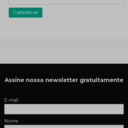
Assine nossa newsletter gratuitamente
E-mail
Nome