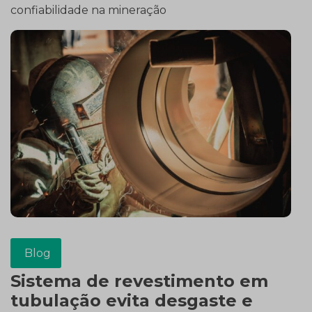
confiabilidade na mineração
Blog
Sistema de revestimento em
tubulação evita desgaste e