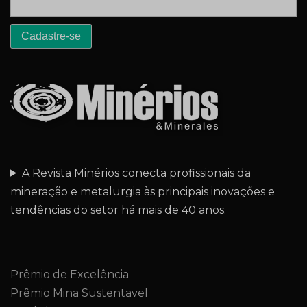
A Revista Minérios conecta profissionais da
mineração e metalurgia às principais inovações e
tendências do setor há mais de 40 anos.
Prêmio de Excelência
Prêmio Mina Sustentavel