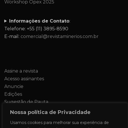
Workshop Opex 2025
Informações de Contato
:
Telefone: +55 (11) 3895-8590
E-mail:
comercial@revistaminerios.com.br
Assine a revista
Acesso assinantes
Anuncie
Edições
Sugestão de Pauta
Contato
Nossa política de Privacidade
Usamos cookies para melhorar sua experiência de