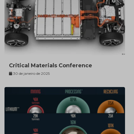
Critical Materials Conference
30 de janeiro de 2025