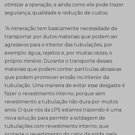
otimizar a operação, e ainda como ele pode trazer
segurança, qualidade e redução de custos.
“A mineração tem basicamente necessidade de
transportar por dutos materiais que podem ser
agressivos para o interior das tubulações, por
exemplo: água, rejeitos e, por muitas vezes, o
próprio minério. Durante o transporte desses
materiais que podem conter partículas abrasivas
que podem promover erosão no interior da
tubulação. Uma maneira de evitar esse desgaste é
fazer o revestimento interno, porque sem
revestimento a tubulação não dura por muitos
anos. O que nós da LPS estamos trazendo é uma
nova solução para permitir a soldagem de
tubulações com revestimento interno, que
protege o revestimento do calor da solda, pela