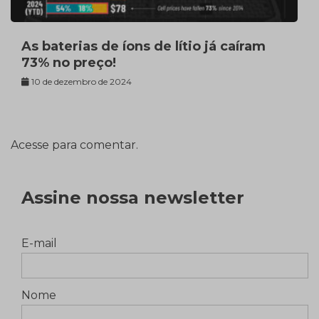
As baterias de íons de lítio já caíram
73% no preço!
10 de dezembro de 2024
Acesse para comentar.
Assine nossa newsletter
E-mail
Nome