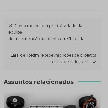
Navegação
Como melhorar a produtividade da
equipe
de
de manutenção da planta em Chapada
Post
LafargeHolcim recebe inscrições de projetos
sociais até 4 de julho
Assuntos relacionados