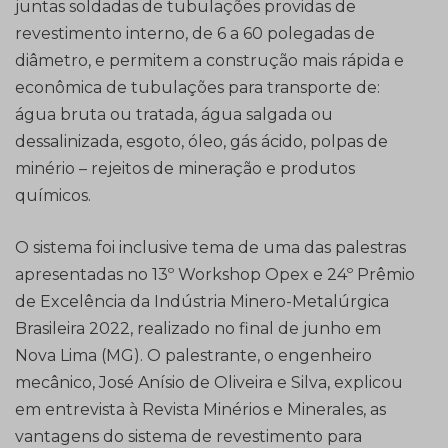
juntas soldadas de tubulações providas de
revestimento interno, de 6 a 60 polegadas de
diâmetro, e permitem a construção mais rápida e
econômica de tubulações para transporte de:
água bruta ou tratada, água salgada ou
dessalinizada, esgoto, óleo, gás ácido, polpas de
minério – rejeitos de mineração e produtos
químicos.
O sistema foi inclusive tema de uma das palestras
apresentadas no 13º Workshop Opex e 24º Prêmio
de Excelência da Indústria Minero-Metalúrgica
Brasileira 2022, realizado no final de junho em
Nova Lima (MG). O palestrante, o engenheiro
mecânico, José Anísio de Oliveira e Silva, explicou
em entrevista à Revista Minérios e Minerales, as
vantagens do sistema de revestimento para