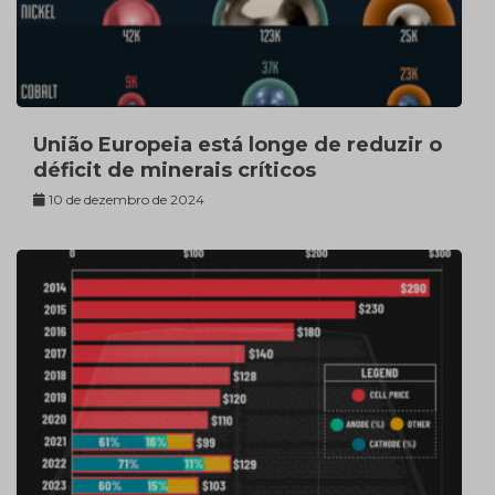
União Europeia está longe de reduzir o
déficit de minerais críticos
10 de dezembro de 2024