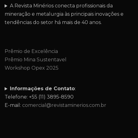
A Revista Minérios conecta profissionais da
mineração e metalurgia às principais inovações e
tendências do setor há mais de 40 anos.
Prêmio de Excelência
Prêmio Mina Sustentavel
Workshop Opex 2025
Informações de Contato
:
Telefone: +55 (11) 3895-8590
E-mail:
comercial@revistaminerios.com.br