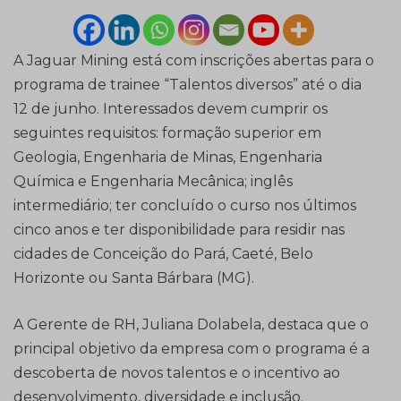
A Jaguar Mining está com inscrições abertas para o
programa de trainee “Talentos diversos” até o dia
12 de junho. Interessados devem cumprir os
seguintes requisitos: formação superior em
Geologia, Engenharia de Minas, Engenharia
Química e Engenharia Mecânica; inglês
intermediário; ter concluído o curso nos últimos
cinco anos e ter disponibilidade para residir nas
cidades de Conceição do Pará, Caeté, Belo
Horizonte ou Santa Bárbara (MG).
A Gerente de RH, Juliana Dolabela, destaca que o
principal objetivo da empresa com o programa é a
descoberta de novos talentos e o incentivo ao
desenvolvimento, diversidade e inclusão.