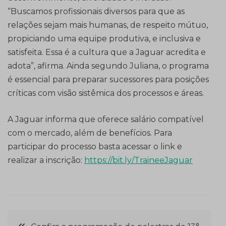
“Buscamos profissionais diversos para que as
relações sejam mais humanas, de respeito mútuo,
propiciando uma equipe produtiva, e inclusiva e
satisfeita. Essa é a cultura que a Jaguar acredita e
adota”, afirma. Ainda segundo Juliana, o programa
é essencial para preparar sucessores para posições
críticas com visão sistêmica dos processos e áreas.
A Jaguar informa que oferece salário compatível
com o mercado, além de benefícios. Para
participar do processo basta acessar o link e
realizar a inscrição:
https://bit.ly/TraineeJaguar
Navegação