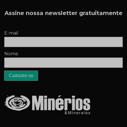
Assine nossa newsletter gratuitamente
E-mail
Nome