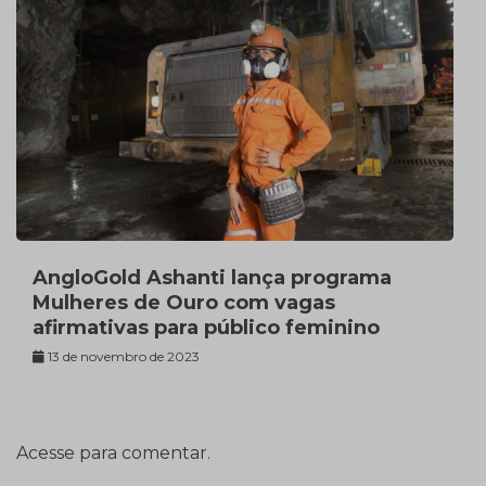
AngloGold Ashanti lança programa
Mulheres de Ouro com vagas
afirmativas para público feminino
13 de novembro de 2023
Acesse para comentar.