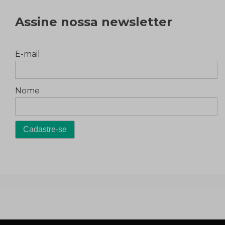
Assine nossa newsletter
E-mail
Nome