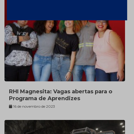
RHI Magnesita: Vagas abertas para o
Programa de Aprendizes
16 de novembro de 2023