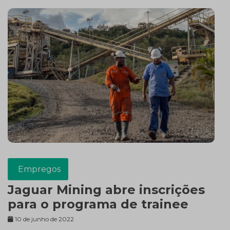
Empregos
Jaguar Mining abre inscrições
para o programa de trainee
10 de junho de 2022