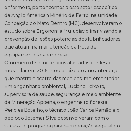
enfermeira, pertencentes a esse setor específico
da Anglo American Minério de Ferro, na unidade
Conceição do Mato Dentro (MG), desenvolveram o
estudo sobre Ergonomia Multidisciplinar visando à
prevenção de lesões potenciais dos lubrificadores
que atuam na manutenção da frota de
equipamentos da empresa.
O número de funcionários afastados por lesão
muscular em 2016 ficou abaixo do ano anterior, o
que mostra o acerto das medidas implementadas.
Em engenharia ambiental, Luciana Teixeira,
supervisora de saúde, segurança e meio ambiente
da Mineração Apoena, o engenheiro florestal
Pericles Botelho, o técnico João Carlos Ramão e o
geólogo Josemar Silva desenvolveram com o
sucesso o programa para recuperação vegetal do