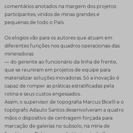
comentários anotados na margem dos projetos
participantes, vindos de minas grandes e
pequenas de todo o País.
Os elogios vão para os autores que atuam em
diferentes funções nos quadros operacionais das
mineradoras
— do gerente ao funcionário da linha de frente,
que se reuniram em projetos de equipe para
materializar soluções inovadoras. Só a inovação é
capaz de romper as práticas estratificadas pela
rotina e seus custos engessados.
Assim, o supervisor de topografia Marcus Bicelli e o
topógrafo Adauto Santos desenvolveram a quatro
mãos o dispositivo de centragem forçada para
marcação de galerias no subsolo, na mina de