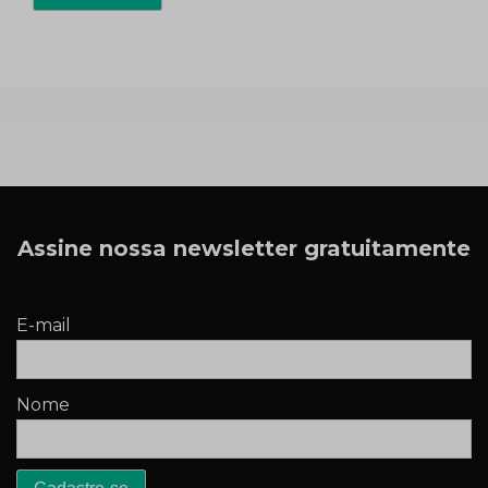
Assine nossa newsletter gratuitamente
E-mail
Nome