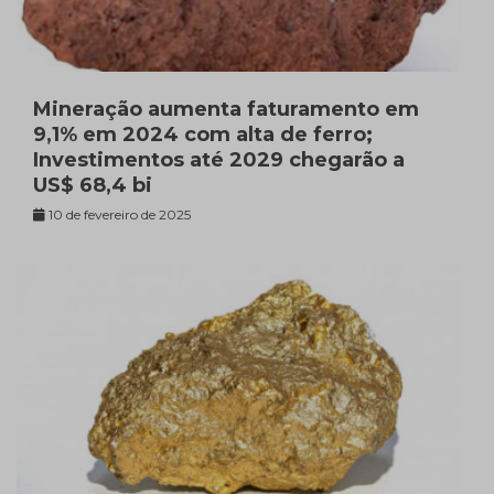
Mineração aumenta faturamento em
9,1% em 2024 com alta de ferro;
Investimentos até 2029 chegarão a
US$ 68,4 bi
10 de fevereiro de 2025