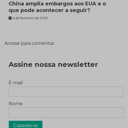
China amplia embargos aos EUA e o
que pode acontecer a seguir?
6 de fevereiro de 2025
Acesse para comentar.
Assine nossa newsletter
E-mail
Nome