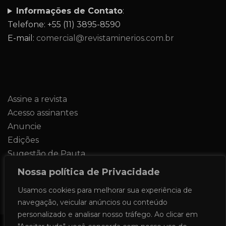
Informações de Contato
:
Telefone: +55 (11) 3895-8590
E-mail:
comercial@revistaminerios.com.br
Assine a revista
Acesso assinantes
Anuncie
Edições
Sugestão de Pauta
Contato
Nossa política de Privacidade
Usamos cookies para melhorar sua experiência de
navegação, veicular anúncios ou conteúdo
personalizado e analisar nosso tráfego. Ao clicar em