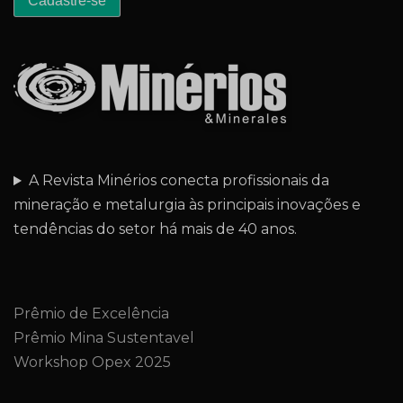
A Revista Minérios conecta profissionais da
mineração e metalurgia às principais inovações e
tendências do setor há mais de 40 anos.
Prêmio de Excelência
Prêmio Mina Sustentavel
Workshop Opex 2025