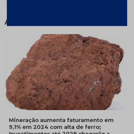
Assuntos relacionados
Mineração aumenta faturamento em
9,1% em 2024 com alta de ferro;
Investimentos até 2029 chegarão a