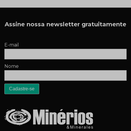
Assine nossa newsletter gratuitamente
E-mail
Nome