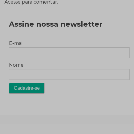
Acesse para comentar.
Assine nossa newsletter
E-mail
Nome