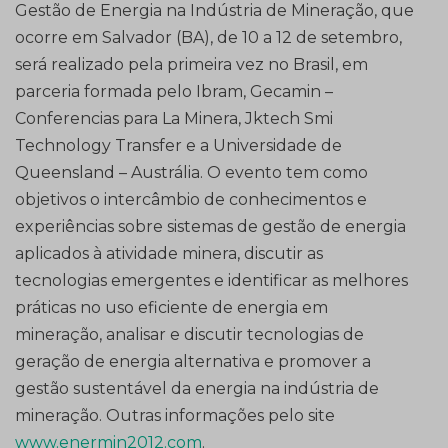
Gestão de Energia na Indústria de Mineração, que
ocorre em Salvador (BA), de 10 a 12 de setembro,
será realizado pela primeira vez no Brasil, em
parceria formada pelo Ibram, Gecamin –
Conferencias para La Minera, Jktech Smi
Technology Transfer e a Universidade de
Queensland – Austrália. O evento tem como
objetivos o intercâmbio de conhecimentos e
experiências sobre sistemas de gestão de energia
aplicados à atividade minera, discutir as
tecnologias emergentes e identificar as melhores
práticas no uso eficiente de energia em
mineração, analisar e discutir tecnologias de
geração de energia alternativa e promover a
gestão sustentável da energia na indústria de
mineração. Outras informações pelo site
www.enermin2012.com
.