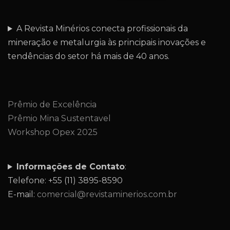
A Revista Minérios conecta profissionais da
mineração e metalurgia às principais inovações e
tendências do setor há mais de 40 anos.
Prêmio de Excelência
Prêmio Mina Sustentavel
Workshop Opex 2025
Informações de Contato
:
Telefone: +55 (11) 3895-8590
E-mail:
comercial@revistaminerios.com.br