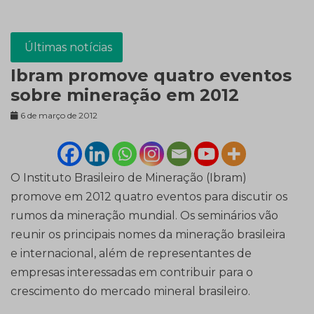
Últimas notícias
Ibram promove quatro eventos
sobre mineração em 2012
6 de março de 2012
O Instituto Brasileiro de Mineração (Ibram)
promove em 2012 quatro eventos para discutir os
rumos da mineração mundial. Os seminários vão
reunir os principais nomes da mineração brasileira
e internacional, além de representantes de
empresas interessadas em contribuir para o
crescimento do mercado mineral brasileiro.