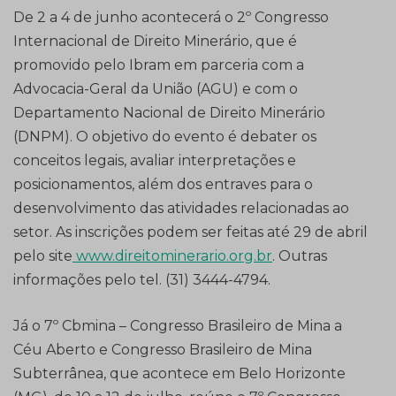
De 2 a 4 de junho acontecerá o 2º Congresso
Internacional de Direito Minerário, que é
promovido pelo Ibram em parceria com a
Advocacia-Geral da União (AGU) e com o
Departamento Nacional de Direito Minerário
(DNPM). O objetivo do evento é debater os
conceitos legais, avaliar interpretações e
posicionamentos, além dos entraves para o
desenvolvimento das atividades relacionadas ao
setor. As inscrições podem ser feitas até 29 de abril
pelo site
www.direitominerario.org.br
. Outras
informações pelo tel. (31) 3444-4794.
Já o 7º Cbmina – Congresso Brasileiro de Mina a
Céu Aberto e Congresso Brasileiro de Mina
Subterrânea, que acontece em Belo Horizonte