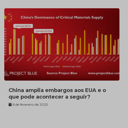
China amplia embargos aos EUA e o
que pode acontecer a seguir?
6 de fevereiro de 2025