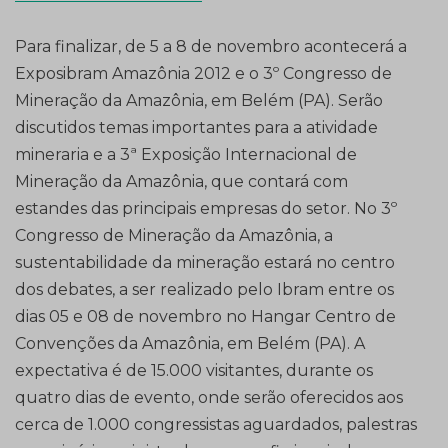
Para finalizar, de 5 a 8 de novembro acontecerá a
Exposibram Amazônia 2012 e o 3º Congresso de
Mineração da Amazônia, em Belém (PA). Serão
discutidos temas importantes para a atividade
mineraria e a 3ª Exposição Internacional de
Mineração da Amazônia, que contará com
estandes das principais empresas do setor. No 3º
Congresso de Mineração da Amazônia, a
sustentabilidade da mineração estará no centro
dos debates, a ser realizado pelo Ibram entre os
dias 05 e 08 de novembro no Hangar Centro de
Convenções da Amazônia, em Belém (PA). A
expectativa é de 15.000 visitantes, durante os
quatro dias de evento, onde serão oferecidos aos
cerca de 1.000 congressistas aguardados, palestras