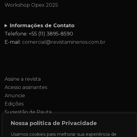
Workshop Opex 2025
Informações de Contato
:
Telefone: +55 (11) 3895-8590
E-mail:
comercial@revistaminerios.com.br
Assine a revista
Acesso assinantes
Anuncie
Edições
Sugestão de Pauta
Contato
Nossa política de Privacidade
Usamos cookies para melhorar sua experiência de