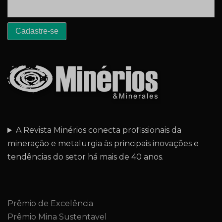
A Revista Minérios conecta profissionais da
mineração e metalurgia às principais inovações e
tendências do setor há mais de 40 anos.
Prêmio de Excelência
Prêmio Mina Sustentavel