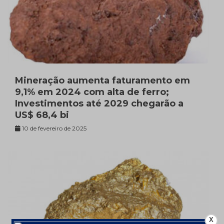
Mineração aumenta faturamento em
9,1% em 2024 com alta de ferro;
Investimentos até 2029 chegarão a
US$ 68,4 bi
10 de fevereiro de 2025
X