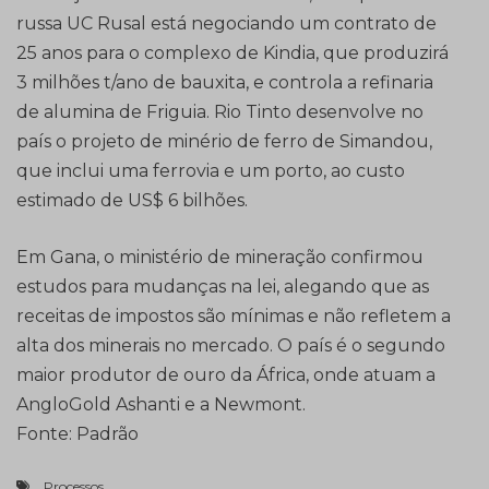
russa UC Rusal está negociando um contrato de
25 anos para o complexo de Kindia, que produzirá
3 milhões t/ano de bauxita, e controla a refinaria
de alumina de Friguia. Rio Tinto desenvolve no
país o projeto de minério de ferro de Simandou,
que inclui uma ferrovia e um porto, ao custo
estimado de US$ 6 bilhões.
Em Gana, o ministério de mineração confirmou
estudos para mudanças na lei, alegando que as
receitas de impostos são mínimas e não refletem a
alta dos minerais no mercado. O país é o segundo
maior produtor de ouro da África, onde atuam a
AngloGold Ashanti e a Newmont.
Fonte: Padrão
Processos