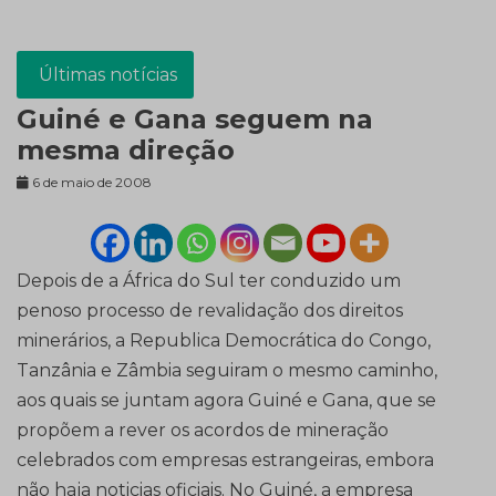
Últimas notícias
Guiné e Gana seguem na
mesma direção
6 de maio de 2008
Depois de a África do Sul ter conduzido um
penoso processo de revalidação dos direitos
minerários, a Republica Democrática do Congo,
Tanzânia e Zâmbia seguiram o mesmo caminho,
aos quais se juntam agora Guiné e Gana, que se
propõem a rever os acordos de mineração
celebrados com empresas estrangeiras, embora
não haja noticias oficiais. No Guiné, a empresa