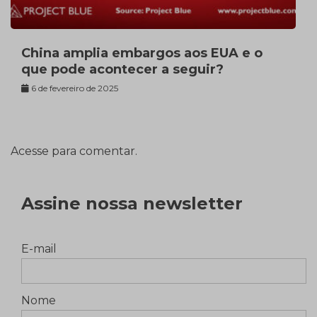
China amplia embargos aos EUA e o
que pode acontecer a seguir?
6 de fevereiro de 2025
Acesse para comentar.
Assine nossa newsletter
E-mail
Nome