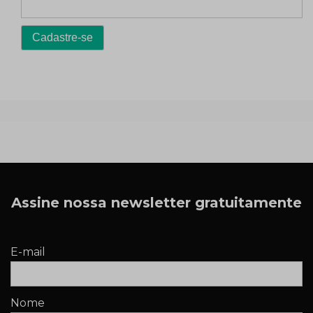
Assine nossa newsletter gratuitamente
E-mail
Nome