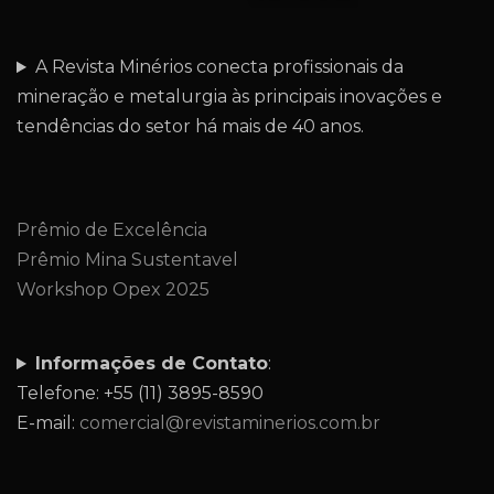
A Revista Minérios conecta profissionais da
mineração e metalurgia às principais inovações e
tendências do setor há mais de 40 anos.
Prêmio de Excelência
Prêmio Mina Sustentavel
Workshop Opex 2025
Informações de Contato
:
Telefone: +55 (11) 3895-8590
E-mail:
comercial@revistaminerios.com.br