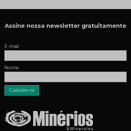
Assine nossa newsletter gratuitamente
E-mail
Nome