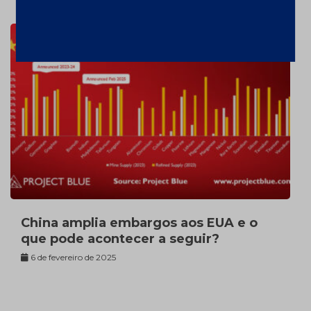
China amplia embargos aos EUA e o
que pode acontecer a seguir?
6 de fevereiro de 2025