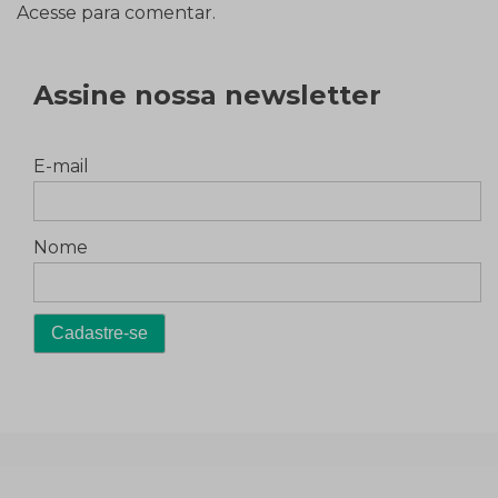
Acesse para comentar.
Assine nossa newsletter
E-mail
Nome