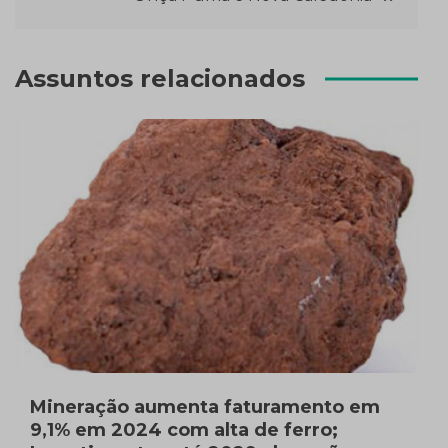
Assuntos relacionados
Mineração aumenta faturamento em
9,1% em 2024 com alta de ferro;