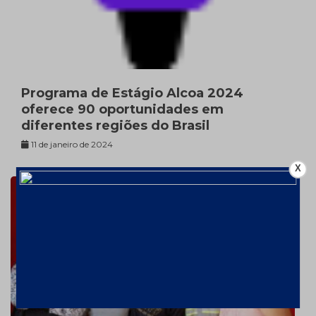
Programa de Estágio Alcoa 2024
oferece 90 oportunidades em
diferentes regiões do Brasil
11 de janeiro de 2024
X