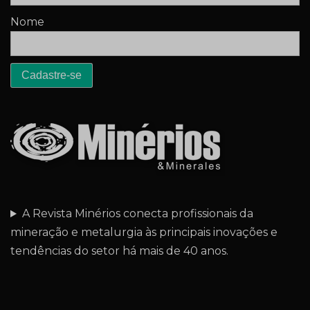
Nome
A Revista Minérios conecta profissionais da
mineração e metalurgia às principais inovações e
tendências do setor há mais de 40 anos.