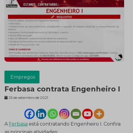
Empregos
Ferbasa contrata Engenheiro I
25 de setembro de 2021
A
Ferbasa
está contratando Engenheiro I. Confira
as principais atividades: