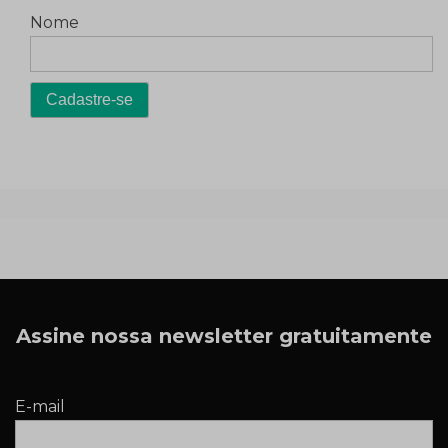
Nome
Assine nossa newsletter gratuitamente
E-mail