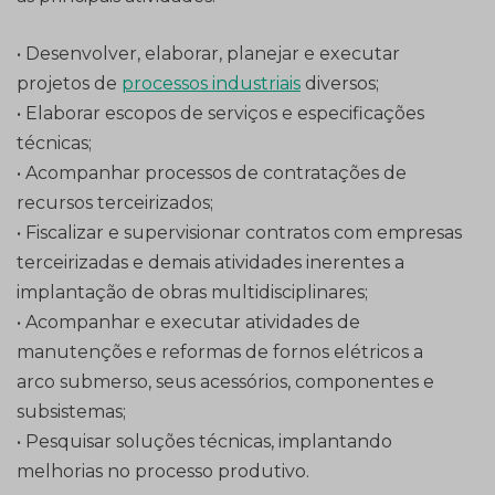
• Desenvolver, elaborar, planejar e executar
projetos de
processos industriais
diversos;
• Elaborar escopos de serviços e especificações
técnicas;
• Acompanhar processos de contratações de
recursos terceirizados;
• Fiscalizar e supervisionar contratos com empresas
terceirizadas e demais atividades inerentes a
implantação de obras multidisciplinares;
• Acompanhar e executar atividades de
manutenções e reformas de fornos elétricos a
arco submerso, seus acessórios, componentes e
subsistemas;
• Pesquisar soluções técnicas, implantando
melhorias no processo produtivo.