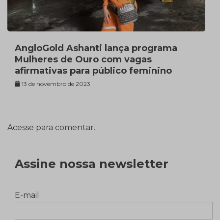
AngloGold Ashanti lança programa
Mulheres de Ouro com vagas
afirmativas para público feminino
13 de novembro de 2023
Acesse para comentar.
Assine nossa newsletter
E-mail