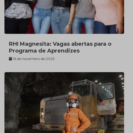
RHI Magnesita: Vagas abertas para o
Programa de Aprendizes
16 de novembro de 2023