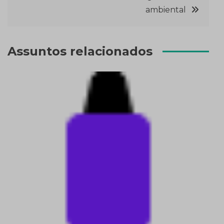
ambiental
Assuntos relacionados