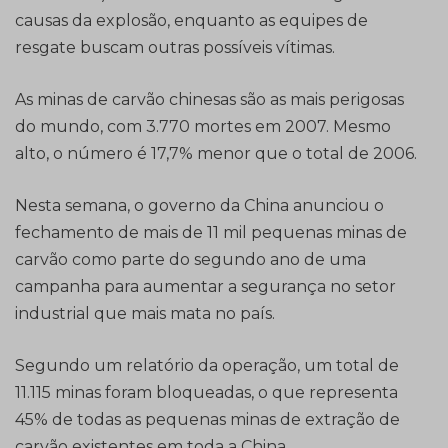
causas da explosão, enquanto as equipes de
resgate buscam outras possíveis vítimas.
As minas de carvão chinesas são as mais perigosas
do mundo, com 3.770 mortes em 2007. Mesmo
alto, o número é 17,7% menor que o total de 2006.
Nesta semana, o governo da China anunciou o
fechamento de mais de 11 mil pequenas minas de
carvão como parte do segundo ano de uma
campanha para aumentar a segurança no setor
industrial que mais mata no país.
Segundo um relatório da operação, um total de
11.115 minas foram bloqueadas, o que representa
45% de todas as pequenas minas de extração de
carvão existentes em toda a China.