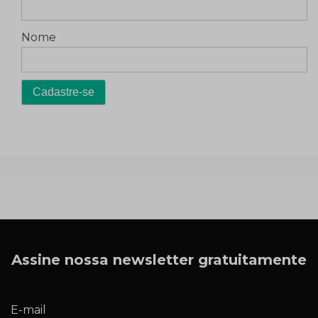
Nome
Assine nossa newsletter gratuitamente
E-mail