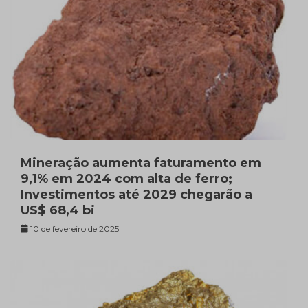
Mineração aumenta faturamento em
9,1% em 2024 com alta de ferro;
Investimentos até 2029 chegarão a
US$ 68,4 bi
10 de fevereiro de 2025