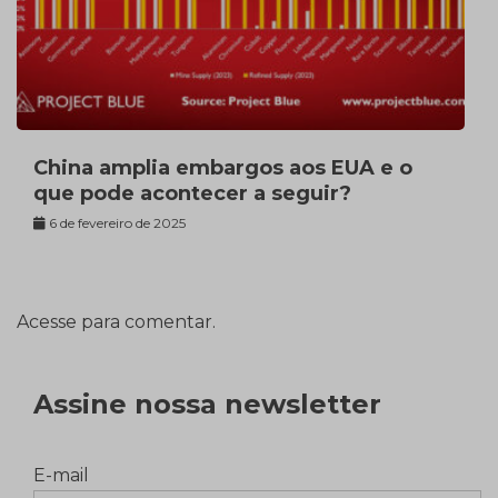
China amplia embargos aos EUA e o
que pode acontecer a seguir?
6 de fevereiro de 2025
Acesse para comentar.
Assine nossa newsletter
E-mail