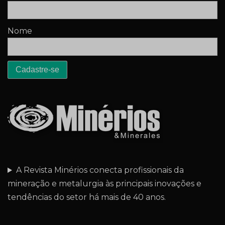
Nome
A Revista Minérios conecta profissionais da
mineração e metalurgia às principais inovações e
tendências do setor há mais de 40 anos.