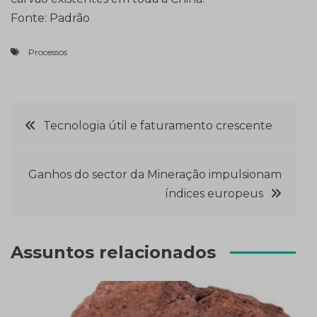
Fonte: Padrão
Processos
Navegação
Tecnologia útil e faturamento crescente
de
Ganhos do sector da Mineração impulsionam
Post
índices europeus
Assuntos relacionados