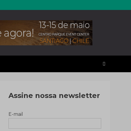
erales
Assine nossa newsletter
E-mail