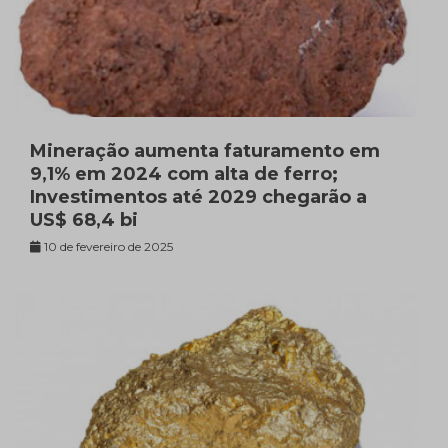
Mineração aumenta faturamento em
9,1% em 2024 com alta de ferro;
Investimentos até 2029 chegarão a
US$ 68,4 bi
10 de fevereiro de 2025