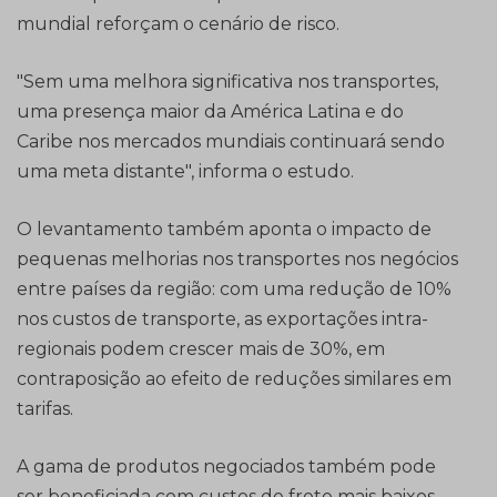
mundial reforçam o cenário de risco.
"Sem uma melhora significativa nos transportes,
uma presença maior da América Latina e do
Caribe nos mercados mundiais continuará sendo
uma meta distante", informa o estudo.
O levantamento também aponta o impacto de
pequenas melhorias nos transportes nos negócios
entre países da região: com uma redução de 10%
nos custos de transporte, as exportações intra-
regionais podem crescer mais de 30%, em
contraposição ao efeito de reduções similares em
tarifas.
A gama de produtos negociados também pode
ser beneficiada com custos de frete mais baixos,