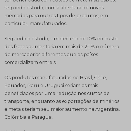
segundo estudo, com a abertura de novos
mercados para outros tipos de produtos, em
particular, manufaturados.
Segundo o estudo, um declínio de 10% no custo
dos fretes aumentaria em mais de 20% o número
de mercadorias diferentes que os países
comercializam entre si.
Os produtos manufaturados no Brasil, Chile,
Equador, Peru e Uruguai seriam os mais
beneficiados por uma redução nos custos de
transporte, enquanto as exportações de minérios
e metais teriam seu maior aumento na Argentina,
Colômbia e Paraguai.