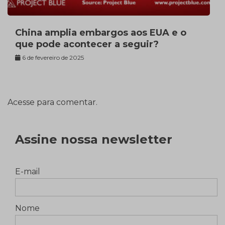
China amplia embargos aos EUA e o
que pode acontecer a seguir?
6 de fevereiro de 2025
Acesse para comentar.
Assine nossa newsletter
E-mail
Nome