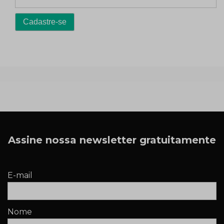
Assine nossa newsletter gratuitamente
E-mail
Nome