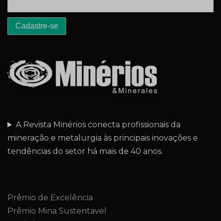
A Revista Minérios conecta profissionais da
mineração e metalurgia às principais inovações e
tendências do setor há mais de 40 anos.
Prêmio de Excelência
Prêmio Mina Sustentavel