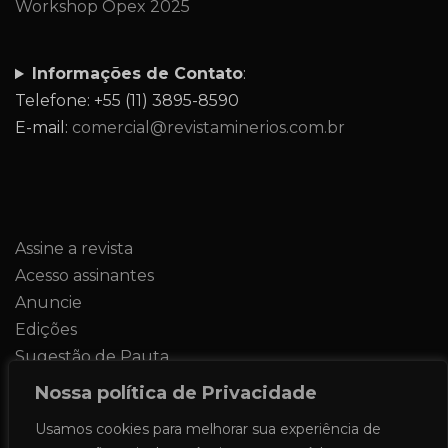
Workshop Opex 2025
Informações de Contato
:
Telefone: +55 (11) 3895-8590
E-mail:
comercial@revistaminerios.com.br
Assine a revista
Acesso assinantes
Anuncie
Edições
Sugestão de Pauta
Contato
Nossa política de Privacidade
Usamos cookies para melhorar sua experiência de