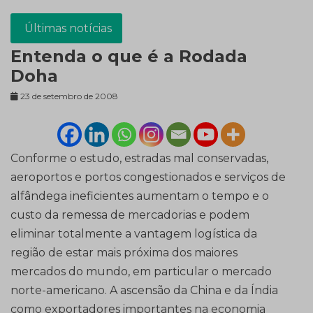
Últimas notícias
Entenda o que é a Rodada
Doha
23 de setembro de 2008
Conforme o estudo, estradas mal conservadas,
aeroportos e portos congestionados e serviços de
alfândega ineficientes aumentam o tempo e o
custo da remessa de mercadorias e podem
eliminar totalmente a vantagem logística da
região de estar mais próxima dos maiores
mercados do mundo, em particular o mercado
norte-americano. A ascensão da China e da Índia
como exportadores importantes na economia