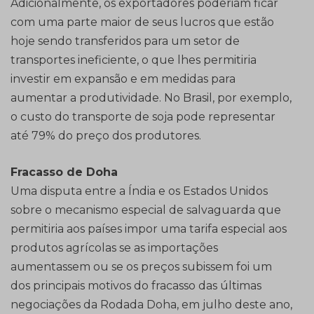
Adicionalmente, os exportadores poderiam ficar
com uma parte maior de seus lucros que estão
hoje sendo transferidos para um setor de
transportes ineficiente, o que lhes permitiria
investir em expansão e em medidas para
aumentar a produtividade. No Brasil, por exemplo,
o custo do transporte de soja pode representar
até 79% do preço dos produtores.
Fracasso de Doha
Uma disputa entre a Índia e os Estados Unidos
sobre o mecanismo especial de salvaguarda que
permitiria aos países impor uma tarifa especial aos
produtos agrícolas se as importações
aumentassem ou se os preços subissem foi um
dos principais motivos do fracasso das últimas
negociações da Rodada Doha, em julho deste ano,