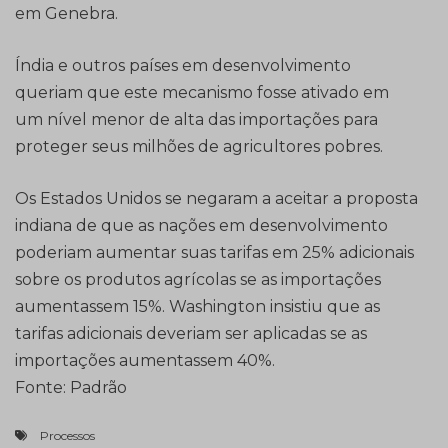
em Genebra.
Índia e outros países em desenvolvimento
queriam que este mecanismo fosse ativado em
um nível menor de alta das importações para
proteger seus milhões de agricultores pobres.
Os Estados Unidos se negaram a aceitar a proposta
indiana de que as nações em desenvolvimento
poderiam aumentar suas tarifas em 25% adicionais
sobre os produtos agrícolas se as importações
aumentassem 15%. Washington insistiu que as
tarifas adicionais deveriam ser aplicadas se as
importações aumentassem 40%.
Fonte: Padrão
Processos