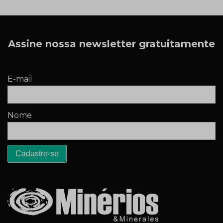
Assine nossa newsletter gratuitamente
E-mail
Nome