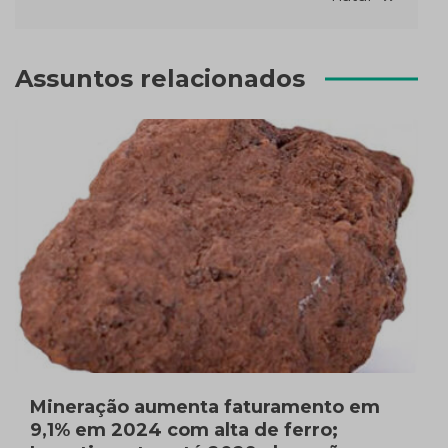
Assuntos relacionados
Mineração aumenta faturamento em
9,1% em 2024 com alta de ferro;