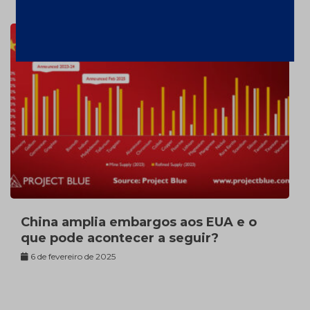
China amplia embargos aos EUA e o
que pode acontecer a seguir?
6 de fevereiro de 2025