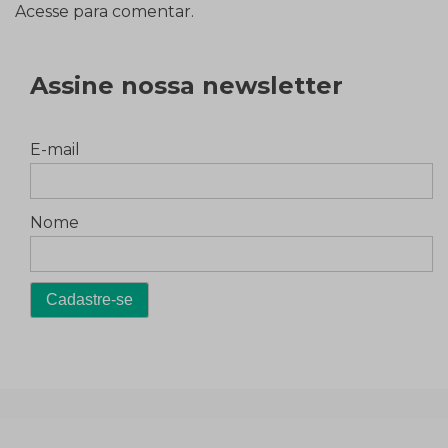
Acesse para comentar.
Assine nossa newsletter
E-mail
Nome