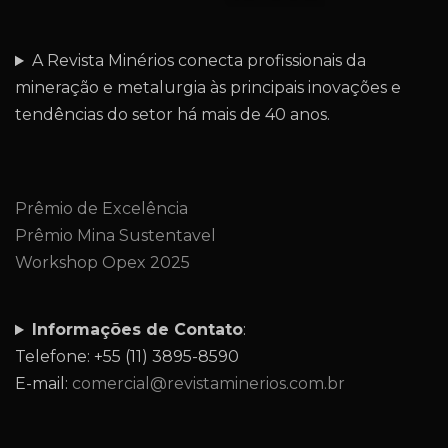
A Revista Minérios conecta profissionais da
mineração e metalurgia às principais inovações e
tendências do setor há mais de 40 anos.
Prêmio de Excelência
Prêmio Mina Sustentavel
Workshop Opex 2025
Informações de Contato
:
Telefone: +55 (11) 3895-8590
E-mail:
comercial@revistaminerios.com.br