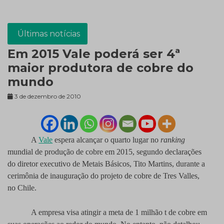
Últimas notícias
Em 2015 Vale poderá ser 4ª
maior produtora de cobre do
mundo
3 de dezembro de 2010
A
Vale
espera alcançar o quarto lugar no
ranking
mundial de produção de cobre em 2015, segundo declarações
do diretor executivo de Metais Básicos, Tito Martins, durante a
cerimônia de inauguração do projeto de cobre de Tres Valles,
no Chile.
A empresa visa atingir a meta de 1 milhão t de cobre em