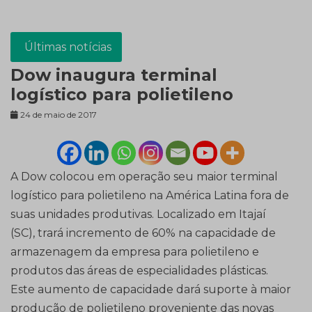
Últimas notícias
Dow inaugura terminal
logístico para polietileno
24 de maio de 2017
A Dow colocou em operação seu maior terminal
logístico para polietileno na América Latina fora de
suas unidades produtivas. Localizado em Itajaí
(SC), trará incremento de 60% na capacidade de
armazenagem da empresa para polietileno e
produtos das áreas de especialidades plásticas.
Este aumento de capacidade dará suporte à maior
produção de polietileno proveniente das novas