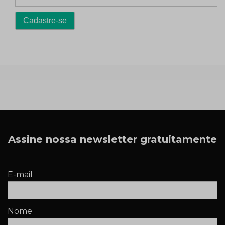
Assine nossa newsletter gratuitamente
E-mail
Nome