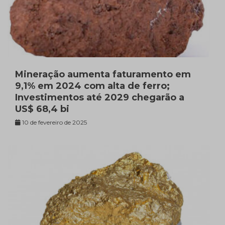
Mineração aumenta faturamento em
9,1% em 2024 com alta de ferro;
Investimentos até 2029 chegarão a
US$ 68,4 bi
10 de fevereiro de 2025