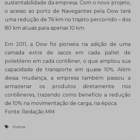
sustentabilidade da empresa. Com o novo projeto,
o acesso ao porto de Navegantes pela Dow terá
uma redução de 76 km no trajeto percorrido – dos
80 km atuais para apenas 10 km.
Em 2011, a Dow foi pioneira na adição de uma
camada extra de sacos em cada pallet de
polietileno em cada contêiner, o que ampliou sua
capacidade de transporte em quase 10%. Além
dessa mudança, a empresa também passou a
armazenar os produtos diretamente nos
contêineres, trazendo como benefício a redução
de 10% na movimentação de carga, na época.
Fonte: Redação MM
Outros