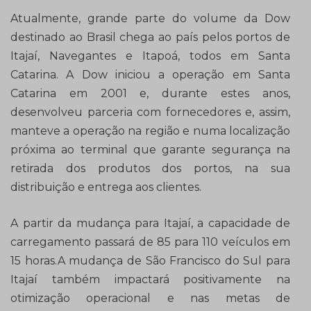
Atualmente, grande parte do volume da Dow
destinado ao Brasil chega ao país pelos portos de
Itajaí, Navegantes e Itapoá, todos em Santa
Catarina. A Dow iniciou a operação em Santa
Catarina em 2001 e, durante estes anos,
desenvolveu parceria com fornecedores e, assim,
manteve a operação na região e numa localização
próxima ao terminal que garante segurança na
retirada dos produtos dos portos, na sua
distribuição e entrega aos clientes.
A partir da mudança para Itajaí, a capacidade de
carregamento passará de 85 para 110 veículos em
15 horas.A mudança de São Francisco do Sul para
Itajaí também impactará positivamente na
otimização operacional e nas metas de