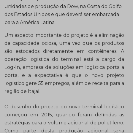
unidades de produção da Dow, na Costa do Golfo
dos Estados Unidos e que deverá ser embarcada
para a América Latina.
Um aspecto importante do projeto é a eliminação
da capacidade ociosa, uma vez que os produtos
são estocados diretamente em contêineres. A
operação logística do terminal está a cargo da
Log-In, empresa de soluções em logística porta a
porta, e a expectativa é que o novo projeto
logístico gere 55 empregos, além de receita para a
região de Itajaí.
O desenho do projeto do novo terminal logístico
começou em 2015, quando foram definidas as
estratégias para o volume adicional de polietileno.
Como parte desta produção adicional seria