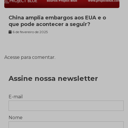
China amplia embargos aos EUA e o
que pode acontecer a seguir?
6 de fevereiro de 2025
Acesse para comentar.
Assine nossa newsletter
E-mail
Nome