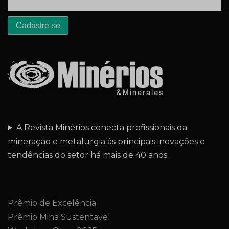
A Revista Minérios conecta profissionais da
mineração e metalurgia às principais inovações e
tendências do setor há mais de 40 anos.
Prêmio de Excelência
Prêmio Mina Sustentavel