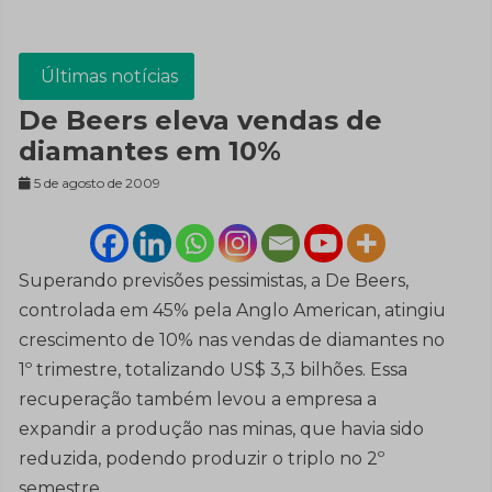
Últimas notícias
De Beers eleva vendas de
diamantes em 10%
5 de agosto de 2009
Superando previsões pessimistas, a De Beers,
controlada em 45% pela Anglo American, atingiu
crescimento de 10% nas vendas de diamantes no
1º trimestre, totalizando US$ 3,3 bilhões. Essa
recuperação também levou a empresa a
expandir a produção nas minas, que havia sido
reduzida, podendo produzir o triplo no 2º
semestre.