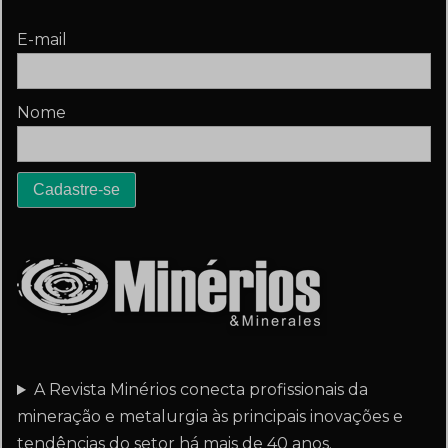
E-mail
Nome
A Revista Minérios conecta profissionais da
mineração e metalurgia às principais inovações e
tendências do setor há mais de 40 anos.