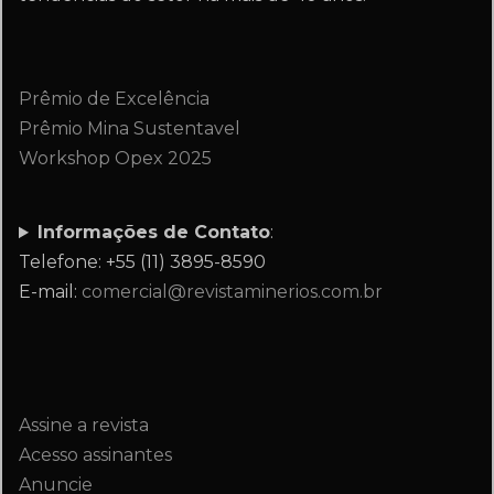
Prêmio de Excelência
Prêmio Mina Sustentavel
Workshop Opex 2025
Informações de Contato
:
Telefone: +55 (11) 3895-8590
E-mail:
comercial@revistaminerios.com.br
Assine a revista
Acesso assinantes
Anuncie