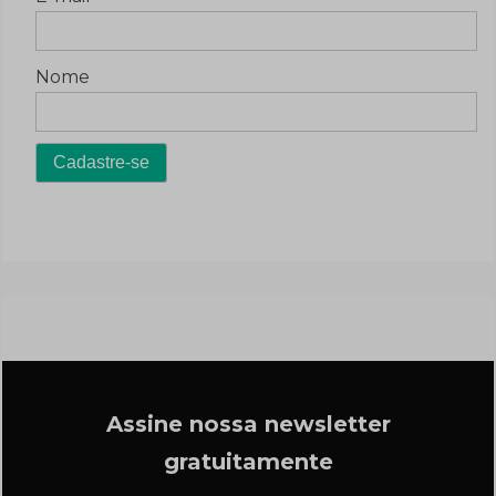
Nome
Assine nossa newsletter
gratuitamente