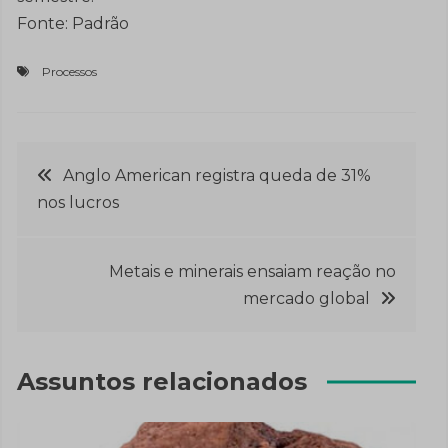
Fonte: Padrão
Processos
Navegação
Anglo American registra queda de 31%
nos lucros
de
Post
Metais e minerais ensaiam reação no
mercado global
Assuntos relacionados