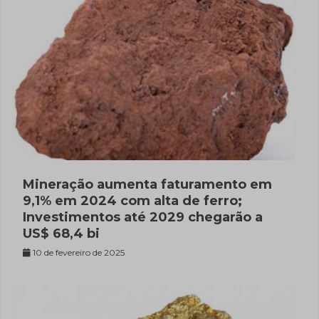
Mineração aumenta faturamento em
9,1% em 2024 com alta de ferro;
Investimentos até 2029 chegarão a
US$ 68,4 bi
10 de fevereiro de 2025