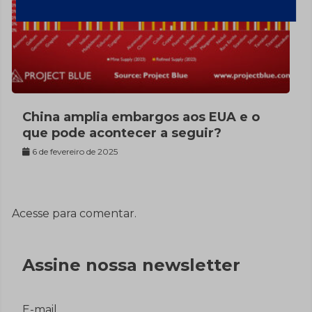
China amplia embargos aos EUA e o
que pode acontecer a seguir?
6 de fevereiro de 2025
Acesse para comentar.
Assine nossa newsletter
E-mail