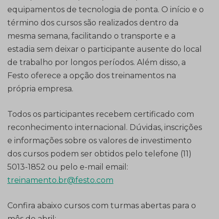
equipamentos de tecnologia de ponta. O início e o
término dos cursos são realizados dentro da
mesma semana, facilitando o transporte e a
estadia sem deixar o participante ausente do local
de trabalho por longos períodos. Além disso, a
Festo oferece a opção dos treinamentos na
própria empresa.
Todos os participantes recebem certificado com
reconhecimento internacional. Dúvidas, inscrições
e informações sobre os valores de investimento
dos cursos podem ser obtidos pelo telefone (11)
5013-1852 ou pelo e-mail email:
treinamento.br@festo.com
Confira abaixo cursos com turmas abertas para o
mês de abril: