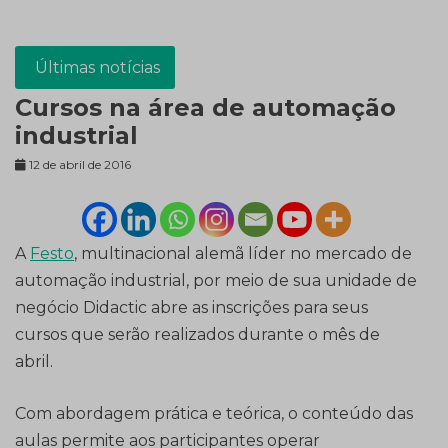
Últimas notícias
Cursos na área de automação
industrial
12 de abril de 2016
A
Festo
, multinacional alemã líder no mercado de
automação industrial, por meio de sua unidade de
negócio Didactic abre as inscrições para seus
cursos que serão realizados durante o mês de
abril.
Com abordagem prática e teórica, o conteúdo das
aulas permite aos participantes operar