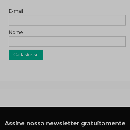
E-mail
Nome
Assine nossa newsletter gratuitamente