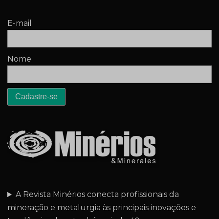
E-mail
Nome
A Revista Minérios conecta profissionais da
mineração e metalurgia às principais inovações e