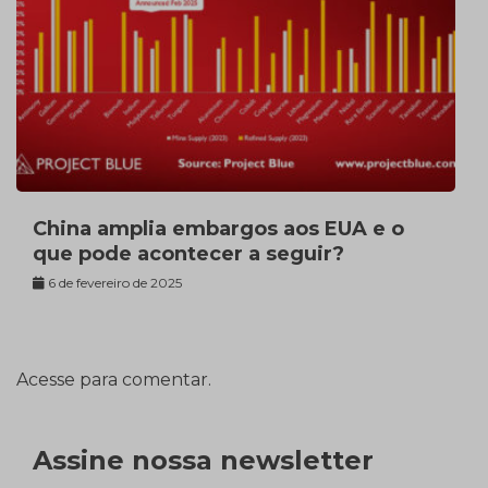
China amplia embargos aos EUA e o
que pode acontecer a seguir?
6 de fevereiro de 2025
Acesse para comentar.
Assine nossa newsletter