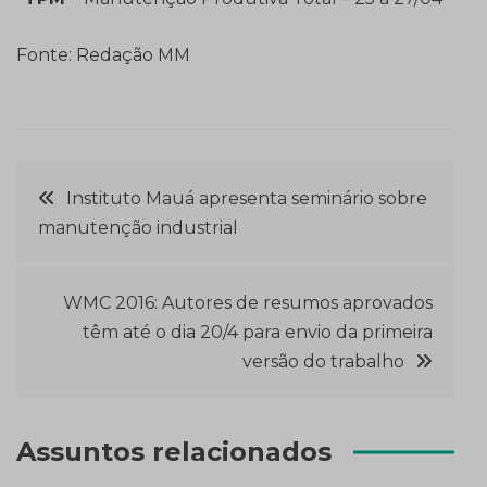
Fonte: Redação MM
Navegação
Instituto Mauá apresenta seminário sobre
manutenção industrial
de
Post
WMC 2016: Autores de resumos aprovados
têm até o dia 20/4 para envio da primeira
versão do trabalho
Assuntos relacionados