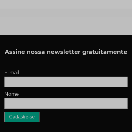
Assine nossa newsletter gratuitamente
E-mail
Nome