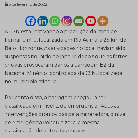
3 de fevereiro de 2022
A CSN está reativando a produção da mina de
Fernandinho, localizada em Rio Acima, a 25 km de
Belo Horizonte. As atividades no local haviam sido
suspensas no início de janeiro depois que as fortes
chuvas provocaram danos à barragem B2 da
Nacional Minérios, controlada da CSN, localizada
no município mineiro.
Por conta disso, a barragem chegou a ser
classificada em nível 2 de emergência. Após as
intervenções promovidas pela mineradora, o nível
de emergência voltou a zero, a mesma
classificação de antes das chuvas.