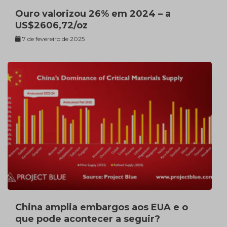
Ouro valorizou 26% em 2024 – a
US$2606,72/oz
7 de fevereiro de 2025
China amplia embargos aos EUA e o
que pode acontecer a seguir?