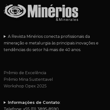
A Revista Minérios conecta profissionais da
mineração e metalurgia às principais inovações e
tendências do setor há mais de 40 anos.
Prêmio de Excelência
Prêmio Mina Sustentavel
Workshop Opex 2025
Informações de Contato
:
Telefone: +55 (11) 3895-8590