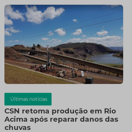
Últimas notícias
CSN retoma produção em Rio
Acima após reparar danos das
chuvas