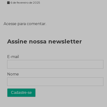
6 de fevereiro de 2025
Acesse para comentar.
Assine nossa newsletter
E-mail
Nome