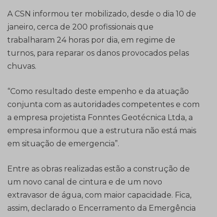
A CSN informou ter mobilizado, desde o dia 10 de
janeiro, cerca de 200 profissionais que
trabalharam 24 horas por dia, em regime de
turnos, para reparar os danos provocados pelas
chuvas.
“Como resultado deste empenho e da atuação
conjunta com as autoridades competentes e com
a empresa projetista Fonntes Geotécnica Ltda, a
empresa informou que a estrutura não está mais
em situação de emergencia”.
Entre as obras realizadas estão a construção de
um novo canal de cintura e de um novo
extravasor de água, com maior capacidade. Fica,
assim, declarado o Encerramento da Emergência