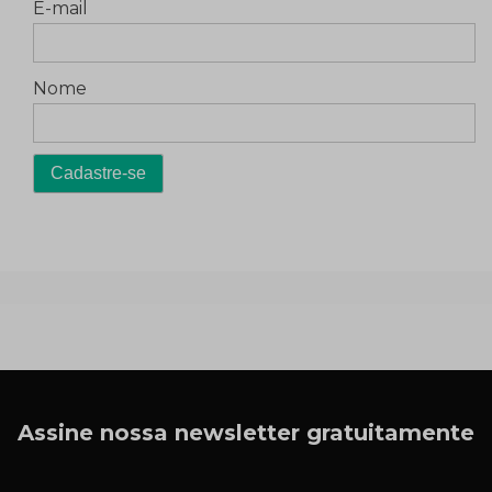
E-mail
Nome
Assine nossa newsletter gratuitamente