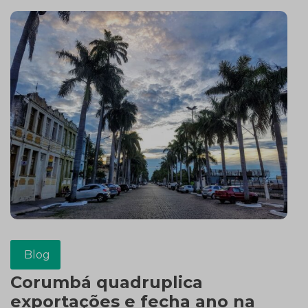
Blog
Corumbá quadruplica
exportações e fecha ano na