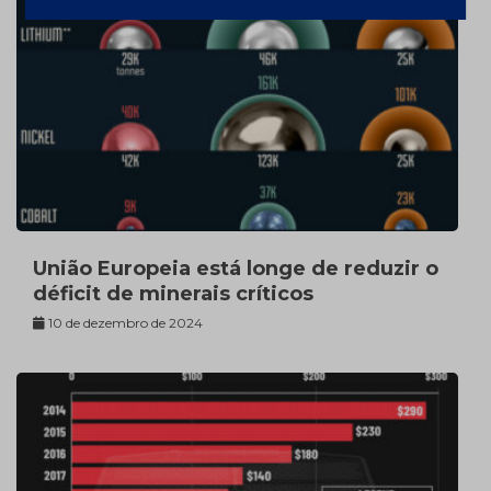
União Europeia está longe de reduzir o
déficit de minerais críticos
10 de dezembro de 2024