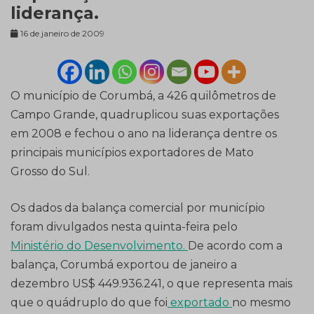
liderança.
16 de janeiro de 2009
O município de Corumbá, a 426 quilômetros de
Campo Grande, quadruplicou suas exportações
em 2008 e fechou o ano na liderança dentre os
principais municípios exportadores de Mato
Grosso do Sul.
Os dados da balança comercial por município
foram divulgados nesta quinta-feira pelo
Ministério do Desenvolvimento.
De acordo com a
balança, Corumbá exportou de janeiro a
dezembro US$ 449.936.241, o que representa mais
que o quádruplo do que foi
exportado
no mesmo