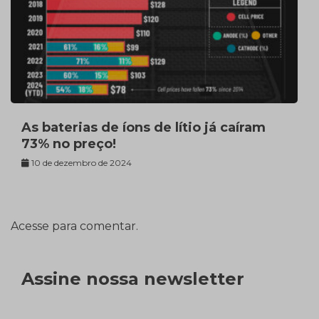
As baterias de íons de lítio já caíram
73% no preço!
10 de dezembro de 2024
Acesse para comentar.
Assine nossa newsletter