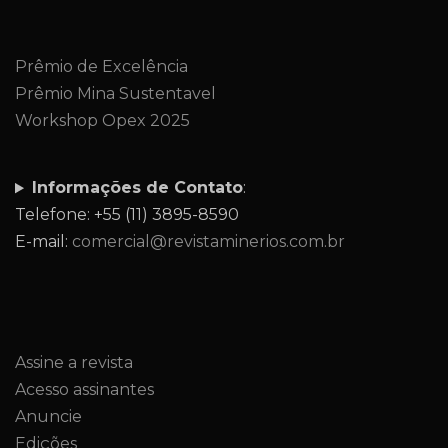
Prêmio de Excelência
Prêmio Mina Sustentavel
Workshop Opex 2025
Informações de Contato
:
Telefone: +55 (11) 3895-8590
E-mail:
comercial@revistaminerios.com.br
Assine a revista
Acesso assinantes
Anuncie
Edições