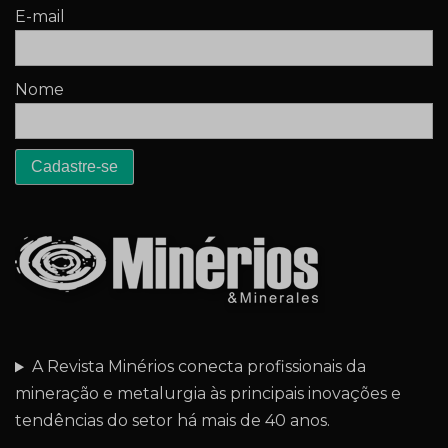
E-mail
Nome
A Revista Minérios conecta profissionais da
mineração e metalurgia às principais inovações e
tendências do setor há mais de 40 anos.