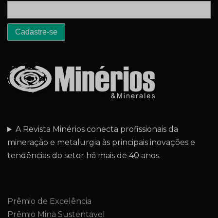
A Revista Minérios conecta profissionais da
mineração e metalurgia às principais inovações e
tendências do setor há mais de 40 anos.
Prêmio de Excelência
Prêmio Mina Sustentavel