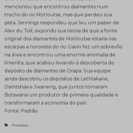
mencionou que encontrou diamantes num
trecho do rio Motloutse, mas que perdeu sua
pista. Jennings respondeu que leu um paper de
Alex du Toit, expondo sua teoria de que a fonte
original dos diamantes de Motloutse estaria nas
escarpas a noroeste do rio. Gavin fez um sobrevôo
na área e encontrou uma enorme anomalia de
ilmenita, que acabou levando à descoberta do
depósito de diamantes de Orapa. Sua equipe
ainda descobriu os depósitos de Lethlakane,
Damtshaa e Jwaneng, que juntos tornaram
Botswana um produtor de primeira qualidade e
transformaram a economia do país.
Fonte: Padrão
Processos