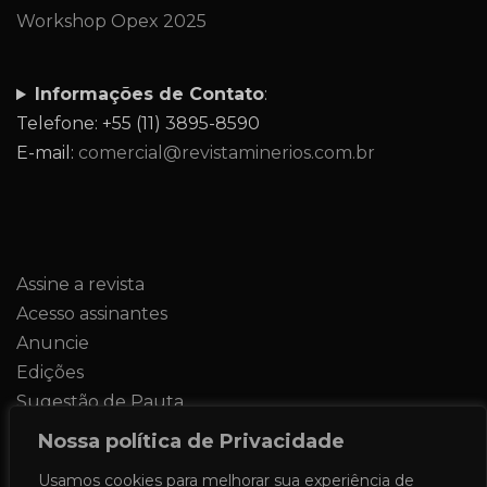
Workshop Opex 2025
Informações de Contato
:
Telefone: +55 (11) 3895-8590
E-mail:
comercial@revistaminerios.com.br
Assine a revista
Acesso assinantes
Anuncie
Edições
Sugestão de Pauta
Contato
Nossa política de Privacidade
Usamos cookies para melhorar sua experiência de