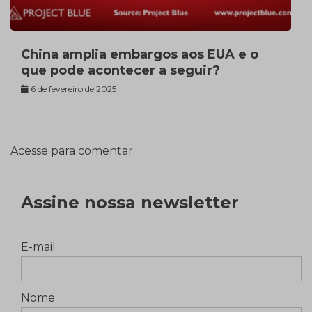
China amplia embargos aos EUA e o
que pode acontecer a seguir?
6 de fevereiro de 2025
Acesse para comentar.
Assine nossa newsletter
E-mail
Nome