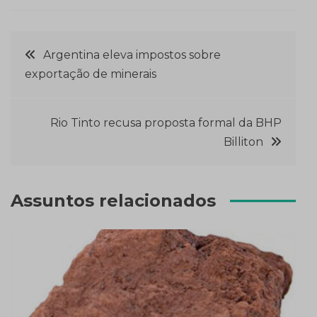
Navegação
Argentina eleva impostos sobre
exportação de minerais
de
Post
Rio Tinto recusa proposta formal da BHP
Billiton
Assuntos relacionados