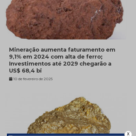
Mineração aumenta faturamento em
9,1% em 2024 com alta de ferro;
Investimentos até 2029 chegarão a
US$ 68,4 bi
10 de fevereiro de 2025
X