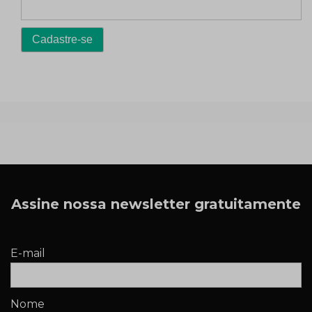
Assine nossa newsletter gratuitamente
E-mail
Nome