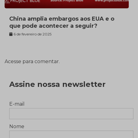
China amplia embargos aos EUA e o
que pode acontecer a seguir?
6 de fevereiro de 2025
Acesse para comentar.
Assine nossa newsletter
E-mail
Nome