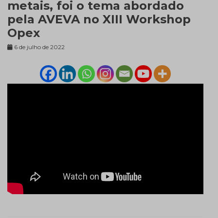
metais, foi o tema abordado
pela AVEVA no XIII Workshop
Opex
6 de julho de 2022