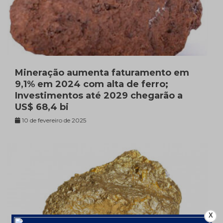
Mineração aumenta faturamento em
9,1% em 2024 com alta de ferro;
Investimentos até 2029 chegarão a
US$ 68,4 bi
10 de fevereiro de 2025
X