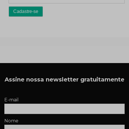
Assine nossa newsletter gratuitamente
E-mail
Nome