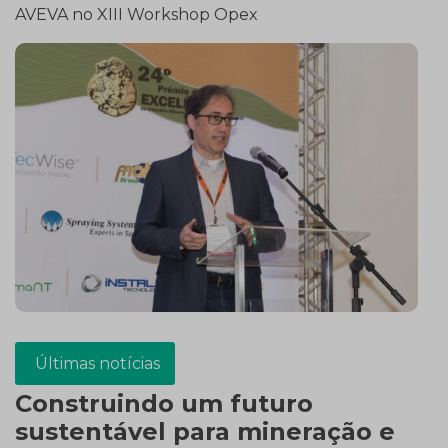
AVEVA no XIII Workshop Opex
Últimas notícias
Construindo um futuro
sustentável para mineração e