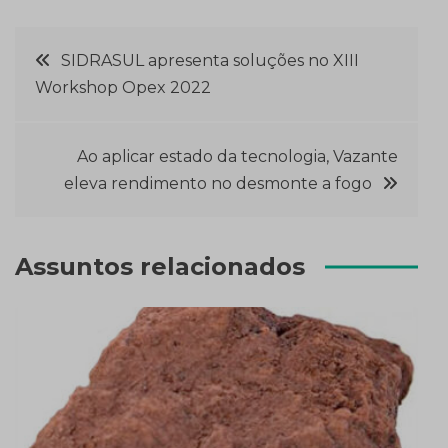
Navegação
SIDRASUL apresenta soluções no XIII
Workshop Opex 2022
de
Post
Ao aplicar estado da tecnologia, Vazante
eleva rendimento no desmonte a fogo
Assuntos relacionados