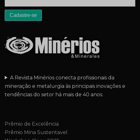
A Revista Minérios conecta profissionais da
mineração e metalurgia às principais inovações e
tendências do setor há mais de 40 anos.
Prêmio de Excelência
Prêmio Mina Sustentavel