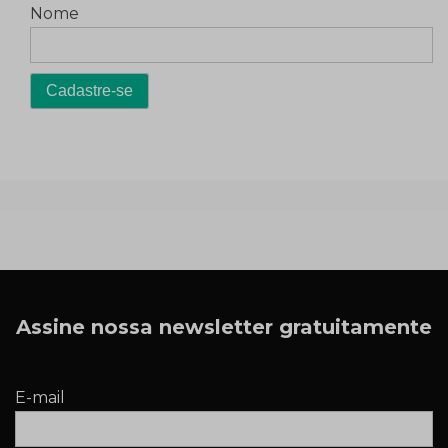
Nome
Assine nossa newsletter gratuitamente
E-mail