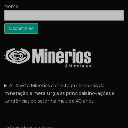
Nome
A Revista Minérios conecta profissionais da
mineração e metalurgia às principais inovações e
tendências do setor há mais de 40 anos.
Prêmio de Excelência