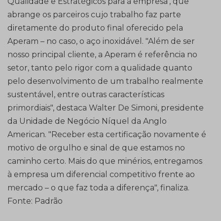
Qualidade e Estratégicos para a empresa’, que
abrange os parceiros cujo trabalho faz parte
diretamente do produto final oferecido pela
Aperam – no caso, o aço inoxidável. "Além de ser
nosso principal cliente, a Aperam é referência no
setor, tanto pelo rigor com a qualidade quanto
pelo desenvolvimento de um trabalho realmente
sustentável, entre outras características
primordiais", destaca Walter De Simoni, presidente
da Unidade de Negócio Níquel da Anglo
American. "Receber esta certificação novamente é
motivo de orgulho e sinal de que estamos no
caminho certo. Mais do que minérios, entregamos
à empresa um diferencial competitivo frente ao
mercado – o que faz toda a diferença", finaliza.
Fonte: Padrão