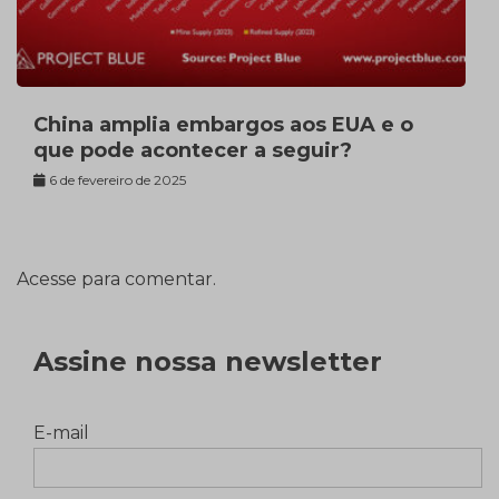
China amplia embargos aos EUA e o
que pode acontecer a seguir?
6 de fevereiro de 2025
Acesse para comentar.
Assine nossa newsletter
E-mail