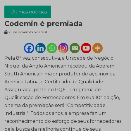
Últimas notícias
Codemin é premiada
25 de novembro de 2011
Pela 8ª vez consecutiva, a Unidade de Negócio
Níquel da Anglo American recebeu da Aperam
South American, maior produtor de aço inox da
América Latina, o Certificado de Qualidade
Assegurada, parte do PQF – Programa de
Qualificação de Fornecedores. Em sua 10ª edição,
o tema da premiação será "Competitividade
Industrial". Todos os anos, a empresa faz um
reconhecimento do esforço de seus fornecedores
pela busca da melhoria contínua de seus