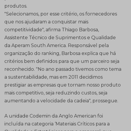
produtos.
"Selecionamos, por esse critério, os fornecedores
que nos ajudaram a conquistar mais
competitividade", afirma Thiago Barbosa,
Assistente Técnico de Suprimentos e Qualidade
da Aperam South America. Responsável pela
organização do ranking, Barbosa explica que há
critérios bem definidos para que um parceiro seja
reconhecido. "No ano passado tivemos como tema
a sustentabilidade, mas em 2011 decidimos
prestigiar as empresas que tornam nosso produto
mais competitivo, seja reduzindo custos, seja
aumentando a velocidade da cadeia", prossegue.
A unidade Codemin da Anglo American foi
incluída na categoria ‘Materiais Críticos para a