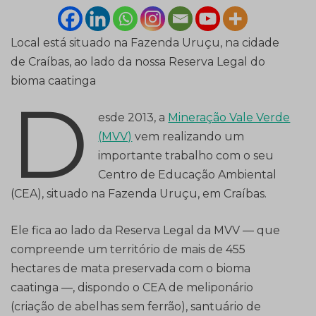
Local está situado na Fazenda Uruçu, na cidade
de Craíbas, ao lado da nossa Reserva Legal do
bioma caatinga
D
esde 2013, a
Mineração Vale Verde
(MVV)
vem realizando um
importante trabalho com o seu
Centro de Educação Ambiental
(CEA), situado na Fazenda Uruçu, em Craíbas.
Ele fica ao lado da Reserva Legal da MVV — que
compreende um território de mais de 455
hectares de mata preservada com o bioma
caatinga —, dispondo o CEA de meliponário
(criação de abelhas sem ferrão), santuário de