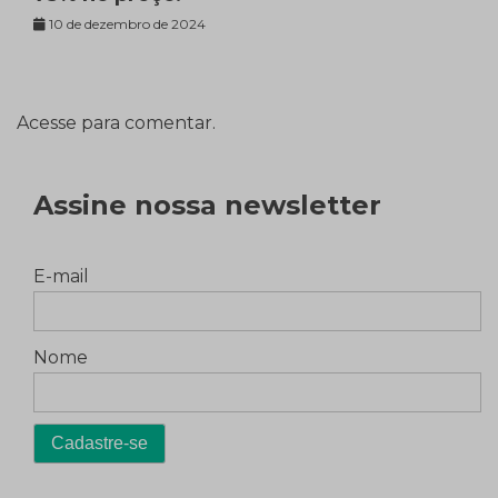
10 de dezembro de 2024
Acesse para comentar.
Assine nossa newsletter
E-mail
Nome