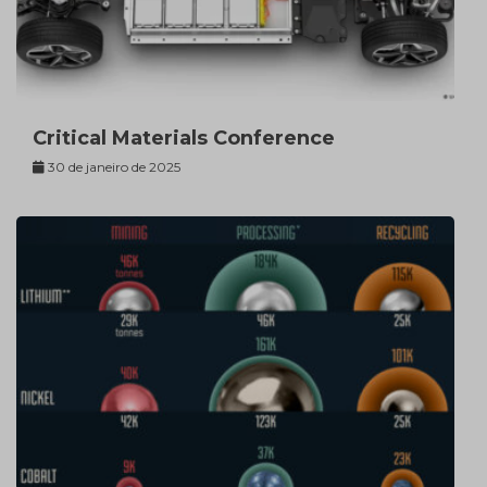
Critical Materials Conference
30 de janeiro de 2025