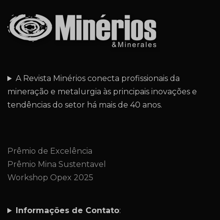
A Revista Minérios conecta profissionais da
mineração e metalurgia às principais inovações e
tendências do setor há mais de 40 anos.
Prêmio de Excelência
Prêmio Mina Sustentavel
Workshop Opex 2025
Informações de Contato
: