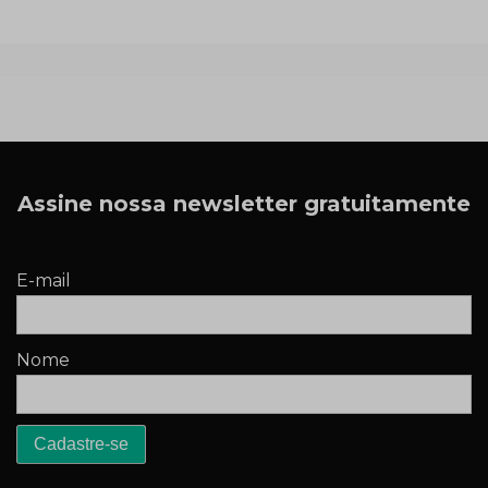
Assine nossa newsletter gratuitamente
E-mail
Nome