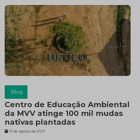
Blog
Centro de Educação Ambiental
da MVV atinge 100 mil mudas
nativas plantadas
13 de agosto de 2021