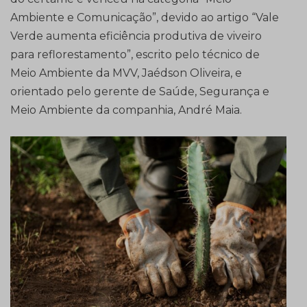
Ambiente e Comunicação”, devido ao artigo “Vale
Verde aumenta eficiência produtiva de viveiro
para reflorestamento”, escrito pelo técnico de
Meio Ambiente da MVV, Jaédson Oliveira, e
orientado pelo gerente de Saúde, Segurança e
Meio Ambiente da companhia, André Maia.