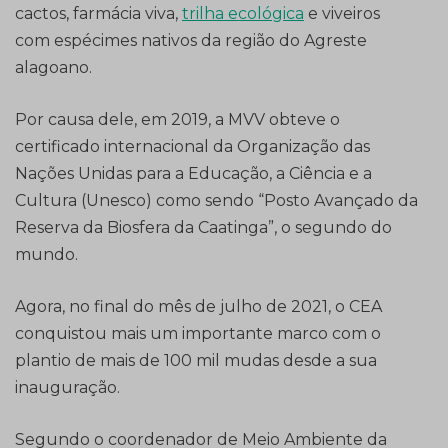
cactos, farmácia viva,
trilha ecológica
e viveiros
com espécimes nativos da região do Agreste
alagoano.
Por causa dele, em 2019, a MVV obteve o
certificado internacional da Organização das
Nações Unidas para a Educação, a Ciência e a
Cultura (Unesco) como sendo “Posto Avançado da
Reserva da Biosfera da Caatinga”, o segundo do
mundo.
Agora, no final do mês de julho de 2021, o CEA
conquistou mais um importante marco com o
plantio de mais de 100 mil mudas desde a sua
inauguração.
Segundo o coordenador de Meio Ambiente da