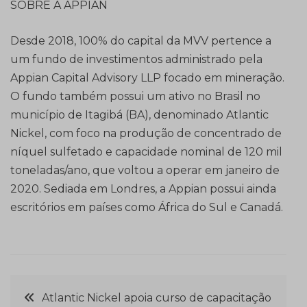
SOBRE A APPIAN
Desde 2018, 100% do capital da MVV pertence a
um fundo de investimentos administrado pela
Appian Capital Advisory LLP focado em mineração.
O fundo também possui um ativo no Brasil no
município de Itagibá (BA), denominado Atlantic
Nickel, com foco na produção de concentrado de
níquel sulfetado e capacidade nominal de 120 mil
toneladas/ano, que voltou a operar em janeiro de
2020. Sediada em Londres, a Appian possui ainda
escritórios em países como África do Sul e Canadá.
Navegação
Atlantic Nickel apoia curso de capacitação