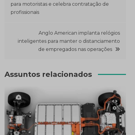
para motoristas e celebra contratação de
de
profissionais
Post
Anglo American implanta relógios
inteligentes para manter o distanciamento
de empregados nas operações
Assuntos relacionados