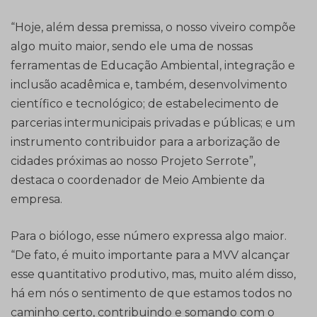
“Hoje, além dessa premissa, o nosso viveiro compõe
algo muito maior, sendo ele uma de nossas
ferramentas de Educação Ambiental, integração e
inclusão acadêmica e, também, desenvolvimento
científico e tecnológico; de estabelecimento de
parcerias intermunicipais privadas e públicas; e um
instrumento contribuidor para a arborização de
cidades próximas ao nosso Projeto Serrote”,
destaca o coordenador de Meio Ambiente da
empresa.
Para o biólogo, esse número expressa algo maior.
“De fato, é muito importante para a MVV alcançar
esse quantitativo produtivo, mas, muito além disso,
há em nós o sentimento de que estamos todos no
caminho certo, contribuindo e somando com o