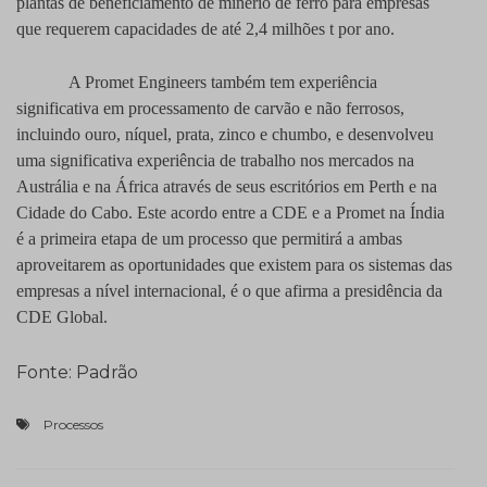
plantas de beneficiamento de minério de ferro para empresas
que requerem capacidades de até 2,4 milhões t por ano.
A Promet
Engineers
também tem experiência
significativa em processamento de carvão e não ferrosos,
incluindo ouro, níquel, prata, zinco e chumbo, e desenvolveu
uma significativa experiência de trabalho nos mercados na
Austrália e na África através de seus escritórios em Perth e na
Cidade do Cabo. Este acordo entre a CDE e a Promet na Índia
é a primeira etapa de um processo que permitirá a ambas
aproveitarem as oportunidades que existem para os sistemas das
empresas a nível internacional, é o que afirma a presidência da
CDE Global.
Fonte: Padrão
Processos