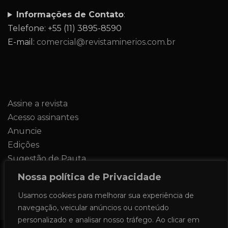
Informações de Contato
:
Telefone: +55 (11) 3895-8590
E-mail:
comercial@revistaminerios.com.br
Assine a revista
Acesso assinantes
Anuncie
Edições
Sugestão de Pauta
Contato
Nossa política de Privacidade
Usamos cookies para melhorar sua experiência de
navegação, veicular anúncios ou conteúdo
personalizado e analisar nosso tráfego. Ao clicar em