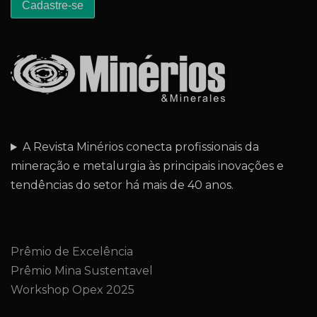
A Revista Minérios conecta profissionais da
mineração e metalurgia às principais inovações e
tendências do setor há mais de 40 anos.
Prêmio de Excelência
Prêmio Mina Sustentavel
Workshop Opex 2025