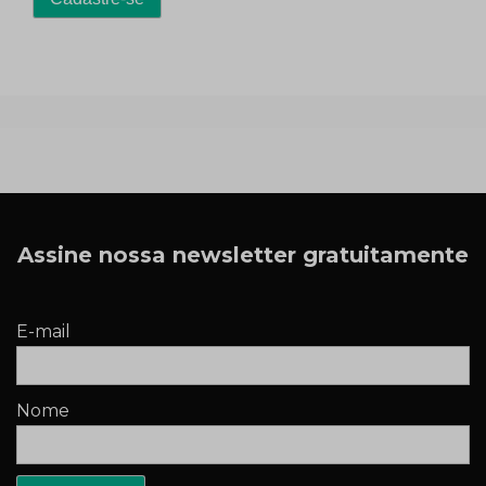
Assine nossa newsletter gratuitamente
E-mail
Nome