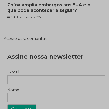
China amplia embargos aos EUA e o
que pode acontecer a seguir?
6 de fevereiro de 2025
Acesse para comentar.
Assine nossa newsletter
E-mail
Nome