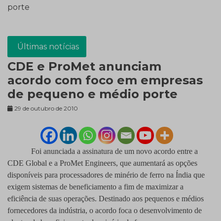
porte
Últimas notícias
CDE e ProMet anunciam
acordo com foco em empresas
de pequeno e médio porte
29 de outubro de 2010
Foi anunciada a assinatura de um novo acordo entre a
CDE Global e a ProMet Engineers, que aumentará as opções
disponíveis para processadores de minério de ferro na Índia que
exigem sistemas de beneficiamento a fim de maximizar a
eficiência de suas operações. Destinado aos pequenos e médios
fornecedores da indústria, o acordo foca o desenvolvimento de