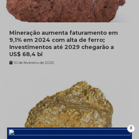
Mineração aumenta faturamento em
9,1% em 2024 com alta de ferro;
Investimentos até 2029 chegarão a
US$ 68,4 bi
10 de fevereiro de 2025
X