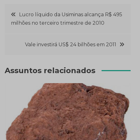
Navegação
Lucro líquido da Usiminas alcança R$ 495
milhões no terceiro trimestre de 2010
de
Post
Vale investirá US$ 24 bilhões em 2011
Assuntos relacionados