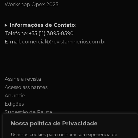
Workshop Opex 2025
Informações de Contato
:
Telefone: +55 (11) 3895-8590
E-mail:
comercial@revistaminerios.com.br
Assine a revista
Acesso assinantes
Anuncie
Edições
Sugestão de Pauta
Contato
Nossa política de Privacidade
Usamos cookies para melhorar sua experiência de