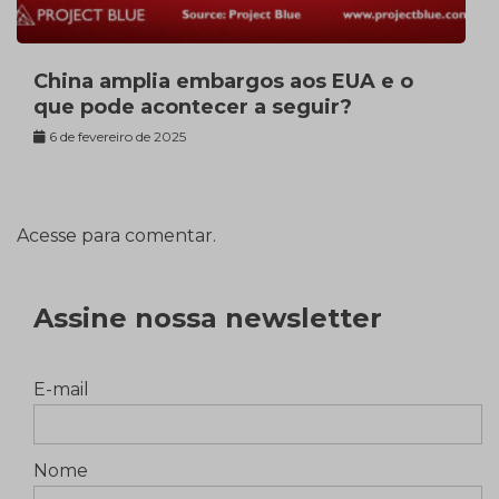
China amplia embargos aos EUA e o
que pode acontecer a seguir?
6 de fevereiro de 2025
Acesse para comentar.
Assine nossa newsletter
E-mail
Nome