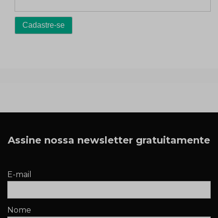
Assine nossa newsletter gratuitamente
E-mail
Nome