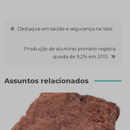
Navegação
Destaque em saúde e segurança na Vale
de
Produção de alumínio primário registra
Post
queda de 9,2% em 2013
Assuntos relacionados