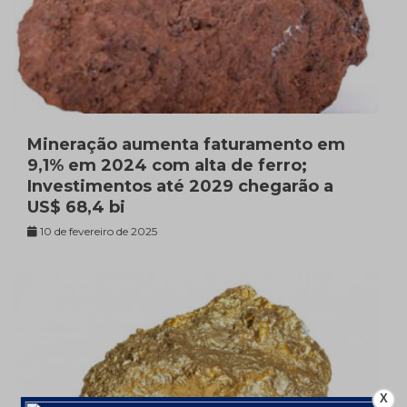
Mineração aumenta faturamento em
9,1% em 2024 com alta de ferro;
Investimentos até 2029 chegarão a
US$ 68,4 bi
10 de fevereiro de 2025
X