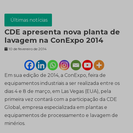
Últimas notícias
CDE apresenta nova planta de
lavagem na ConExpo 2014
10 de fevereiro de 2014
Em sua edição de 2014, a ConExpo, feira de
equipamentos industriais a ser realizada entre os
dias 4 e 8 de março, em Las Vegas (EUA), pela
primeira vez contará com a participação da CDE
Global, empresa especializada em plantas e
equipamentos de processamento e lavagem de
minérios.