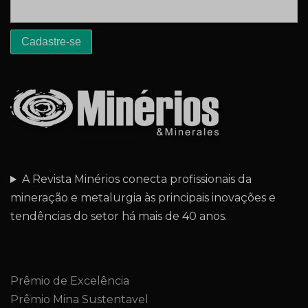
A Revista Minérios conecta profissionais da
mineração e metalurgia às principais inovações e
tendências do setor há mais de 40 anos.
Prêmio de Excelência
Prêmio Mina Sustentavel