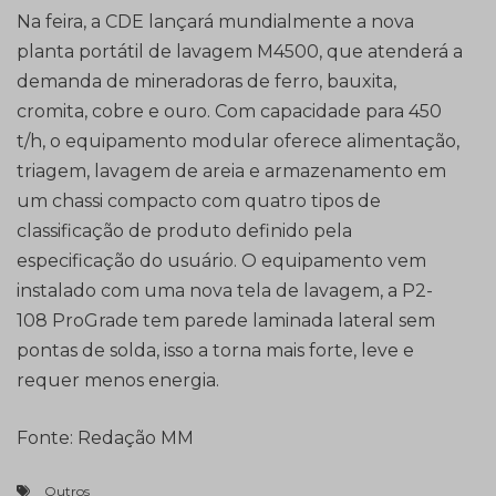
Na feira, a CDE lançará mundialmente a nova
planta portátil de lavagem M4500, que atenderá a
demanda de mineradoras de ferro, bauxita,
cromita, cobre e ouro. Com capacidade para 450
t/h, o equipamento modular oferece alimentação,
triagem, lavagem de areia e armazenamento em
um chassi compacto com quatro tipos de
classificação de produto definido pela
especificação do usuário. O equipamento vem
instalado com uma nova tela de lavagem, a P2-
108 ProGrade tem parede laminada lateral sem
pontas de solda, isso a torna mais forte, leve e
requer menos energia.
Fonte: Redação MM
Outros